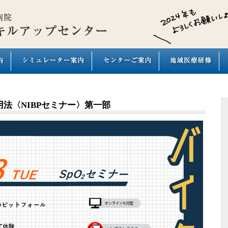
法〈NIBPセミナー〉第一部