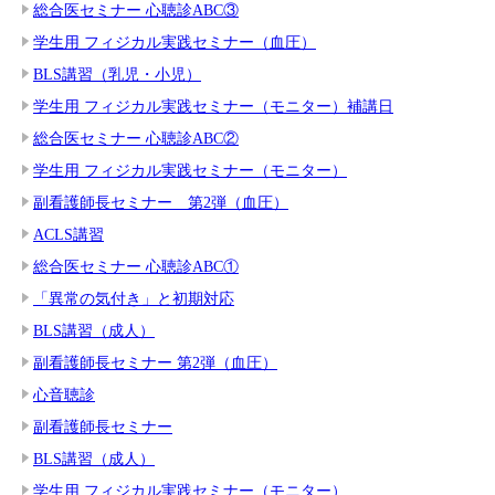
総合医セミナー 心聴診ABC③
学生用 フィジカル実践セミナー（血圧）
BLS講習（乳児・小児）
学生用 フィジカル実践セミナー（モニター）補講日
総合医セミナー 心聴診ABC②
学生用 フィジカル実践セミナー（モニター）
副看護師長セミナー 第2弾（血圧）
ACLS講習
総合医セミナー 心聴診ABC①
「異常の気付き」と初期対応
BLS講習（成人）
副看護師長セミナー 第2弾（血圧）
心音聴診
副看護師長セミナー
BLS講習（成人）
学生用 フィジカル実践セミナー（モニター）