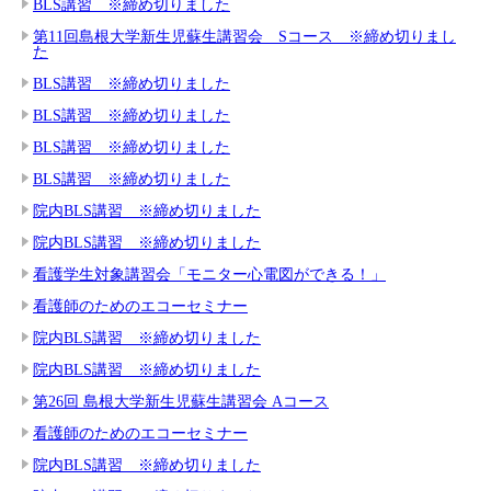
BLS講習 ※締め切りました
第11回島根大学新生児蘇生講習会 Sコース ※締め切りまし
た
BLS講習 ※締め切りました
BLS講習 ※締め切りました
BLS講習 ※締め切りました
BLS講習 ※締め切りました
院内BLS講習 ※締め切りました
院内BLS講習 ※締め切りました
看護学生対象講習会「モニター心電図ができる！」
看護師のためのエコーセミナー
院内BLS講習 ※締め切りました
院内BLS講習 ※締め切りました
第26回 島根大学新生児蘇生講習会 Aコース
看護師のためのエコーセミナー
院内BLS講習 ※締め切りました