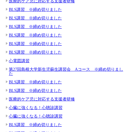
医療的ケア児に対応する支援者研修
BLS講習 ※締め切りました
BLS講習 ※締め切りました
BLS講習 ※締め切りました
BLS講習 ※締め切りました
BLS講習 ※締め切りました
BLS講習 ※締め切りました
心電図講習
第27回島根大学新生児蘇生講習会 Aコース ※締め切りまし
た
BLS講習 ※締め切りました
BLS講習 ※締め切りました
医療的ケア児に対応する支援者研修
心臓に強くなる！心聴診講習
心臓に強くなる！心聴診講習
BLS講習 ※締め切りました