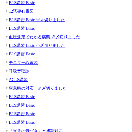
BLS講習 Basic
12誘導心電図
BLS講習 Basic ※〆切りました
BLS講習 Basic
血圧測定でわかる病態 ※〆切りました
BLS講習 Basic ※〆切りました
BLS講習 Basic
モニター心電図
呼吸音聴診
ACLS講習
窒息時の対応 ※〆切りました
BLS講習 Basic
BLS講習 Basic
BLS講習 Basic
BLS講習 Basic
「異常の気づき」と初期対応