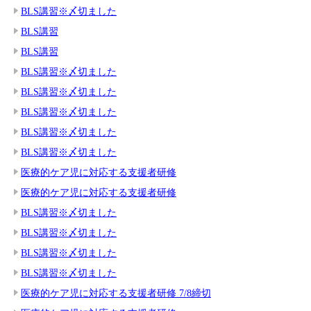
BLS講習※〆切ました
BLS講習
BLS講習
BLS講習※〆切ました
BLS講習※〆切ました
BLS講習※〆切ました
BLS講習※〆切ました
BLS講習※〆切ました
医療的ケア児に対応する支援者研修
医療的ケア児に対応する支援者研修
BLS講習※〆切ました
BLS講習※〆切ました
BLS講習※〆切ました
BLS講習※〆切ました
医療的ケア児に対応する支援者研修 7/8締切