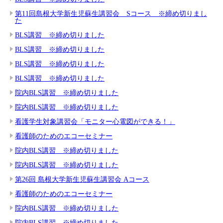
第11回島根大学新生児蘇生講習会 Sコース ※締め切りまし
た
BLS講習 ※締め切りました
BLS講習 ※締め切りました
BLS講習 ※締め切りました
BLS講習 ※締め切りました
院内BLS講習 ※締め切りました
院内BLS講習 ※締め切りました
看護学生対象講習会「モニター心電図ができる！」
看護師のためのエコーセミナー
院内BLS講習 ※締め切りました
院内BLS講習 ※締め切りました
第26回 島根大学新生児蘇生講習会 Aコース
看護師のためのエコーセミナー
院内BLS講習 ※締め切りました
院内BLS講習 ※締め切りました