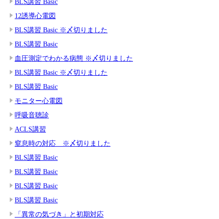
BLS講習 Basic
12誘導心電図
BLS講習 Basic ※〆切りました
BLS講習 Basic
血圧測定でわかる病態 ※〆切りました
BLS講習 Basic ※〆切りました
BLS講習 Basic
モニター心電図
呼吸音聴診
ACLS講習
窒息時の対応 ※〆切りました
BLS講習 Basic
BLS講習 Basic
BLS講習 Basic
BLS講習 Basic
「異常の気づき」と初期対応