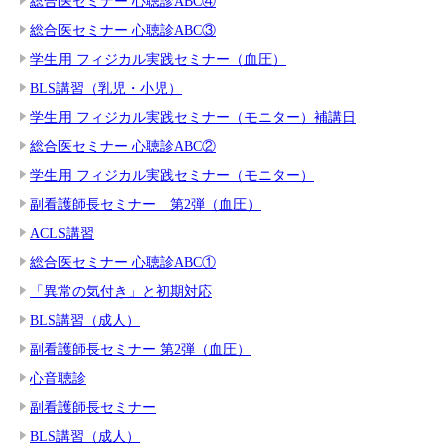
総合医セミナー 心聴診ABC④
総合医セミナー 心聴診ABC③
学生用 フィジカル実践セミナー（血圧）
BLS講習（乳児・小児）
学生用 フィジカル実践セミナー（モニター）補講日
総合医セミナー 心聴診ABC②
学生用 フィジカル実践セミナー（モニター）
副看護師長セミナー 第2弾（血圧）
ACLS講習
総合医セミナー 心聴診ABC①
「異常の気付き」と初期対応
BLS講習（成人）
副看護師長セミナー 第2弾（血圧）
心音聴診
副看護師長セミナー
BLS講習（成人）