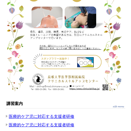
講習案内
医療的ケア児に対応する支援者研修
医療的ケア児に対応する支援者研修