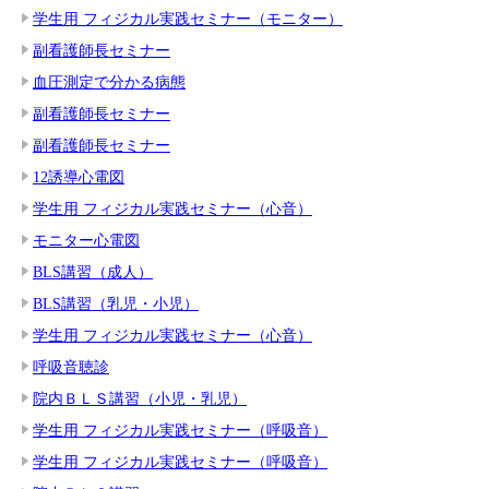
学生用 フィジカル実践セミナー（モニター）
副看護師長セミナー
血圧測定で分かる病態
副看護師長セミナー
副看護師長セミナー
12誘導心電図
学生用 フィジカル実践セミナー（心音）
モニター心電図
BLS講習（成人）
BLS講習（乳児・小児）
学生用 フィジカル実践セミナー（心音）
呼吸音聴診
院内ＢＬＳ講習（小児・乳児）
学生用 フィジカル実践セミナー（呼吸音）
学生用 フィジカル実践セミナー（呼吸音）