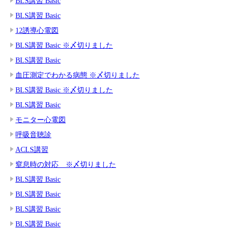
BLS講習 Basic
BLS講習 Basic
12誘導心電図
BLS講習 Basic ※〆切りました
BLS講習 Basic
血圧測定でわかる病態 ※〆切りました
BLS講習 Basic ※〆切りました
BLS講習 Basic
モニター心電図
呼吸音聴診
ACLS講習
窒息時の対応 ※〆切りました
BLS講習 Basic
BLS講習 Basic
BLS講習 Basic
BLS講習 Basic