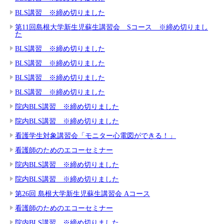
BLS講習 ※締め切りました
第11回島根大学新生児蘇生講習会 Sコース ※締め切りまし
た
BLS講習 ※締め切りました
BLS講習 ※締め切りました
BLS講習 ※締め切りました
BLS講習 ※締め切りました
院内BLS講習 ※締め切りました
院内BLS講習 ※締め切りました
看護学生対象講習会「モニター心電図ができる！」
看護師のためのエコーセミナー
院内BLS講習 ※締め切りました
院内BLS講習 ※締め切りました
第26回 島根大学新生児蘇生講習会 Aコース
看護師のためのエコーセミナー
院内BLS講習 ※締め切りました