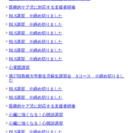
医療的ケア児に対応する支援者研修
BLS講習 ※締め切りました
BLS講習 ※締め切りました
BLS講習 ※締め切りました
BLS講習 ※締め切りました
BLS講習 ※締め切りました
BLS講習 ※締め切りました
心電図講習
第27回島根大学新生児蘇生講習会 Aコース ※締め切りまし
た
BLS講習 ※締め切りました
BLS講習 ※締め切りました
医療的ケア児に対応する支援者研修
心臓に強くなる！心聴診講習
心臓に強くなる！心聴診講習
BLS講習 ※締め切りました