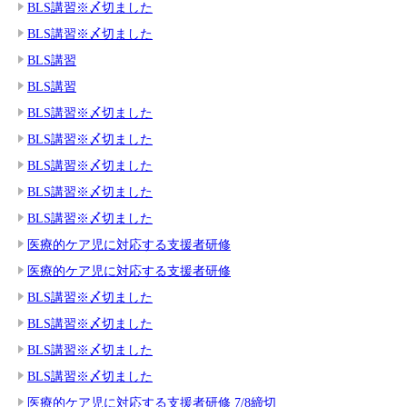
BLS講習※〆切ました
BLS講習※〆切ました
BLS講習
BLS講習
BLS講習※〆切ました
BLS講習※〆切ました
BLS講習※〆切ました
BLS講習※〆切ました
BLS講習※〆切ました
医療的ケア児に対応する支援者研修
医療的ケア児に対応する支援者研修
BLS講習※〆切ました
BLS講習※〆切ました
BLS講習※〆切ました
BLS講習※〆切ました
医療的ケア児に対応する支援者研修 7/8締切