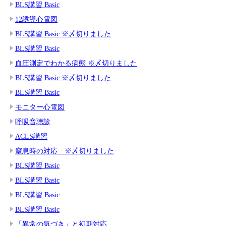
BLS講習 Basic
12誘導心電図
BLS講習 Basic ※〆切りました
BLS講習 Basic
血圧測定でわかる病態 ※〆切りました
BLS講習 Basic ※〆切りました
BLS講習 Basic
モニター心電図
呼吸音聴診
ACLS講習
窒息時の対応 ※〆切りました
BLS講習 Basic
BLS講習 Basic
BLS講習 Basic
BLS講習 Basic
「異常の気づき」と初期対応