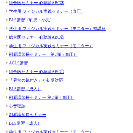
総合医セミナー 心聴診ABC③
学生用 フィジカル実践セミナー（血圧）
BLS講習（乳児・小児）
学生用 フィジカル実践セミナー（モニター）補講日
総合医セミナー 心聴診ABC②
学生用 フィジカル実践セミナー（モニター）
副看護師長セミナー 第2弾（血圧）
ACLS講習
総合医セミナー 心聴診ABC①
「異常の気付き」と初期対応
BLS講習（成人）
副看護師長セミナー 第2弾（血圧）
心音聴診
副看護師長セミナー
BLS講習（成人）
学生用 フィジカル実践セミナー（モニター）