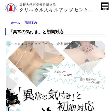
open
ホーム
講習案内
「異常の気付き」と初期対応