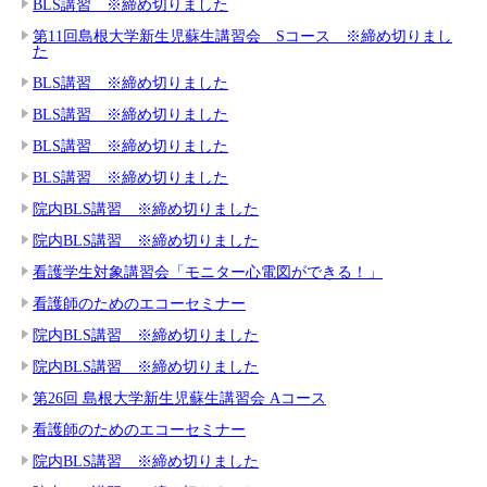
BLS講習 ※締め切りました
第11回島根大学新生児蘇生講習会 Sコース ※締め切りまし
た
BLS講習 ※締め切りました
BLS講習 ※締め切りました
BLS講習 ※締め切りました
BLS講習 ※締め切りました
院内BLS講習 ※締め切りました
院内BLS講習 ※締め切りました
看護学生対象講習会「モニター心電図ができる！」
看護師のためのエコーセミナー
院内BLS講習 ※締め切りました
院内BLS講習 ※締め切りました
第26回 島根大学新生児蘇生講習会 Aコース
看護師のためのエコーセミナー
院内BLS講習 ※締め切りました