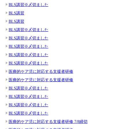
BLS講習※〆切ました
BLS講習
BLS講習
BLS講習※〆切ました
BLS講習※〆切ました
BLS講習※〆切ました
BLS講習※〆切ました
BLS講習※〆切ました
医療的ケア児に対応する支援者研修
医療的ケア児に対応する支援者研修
BLS講習※〆切ました
BLS講習※〆切ました
BLS講習※〆切ました
BLS講習※〆切ました
医療的ケア児に対応する支援者研修 7/8締切