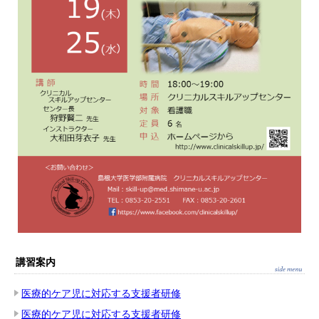
講習案内
医療的ケア児に対応する支援者研修
医療的ケア児に対応する支援者研修