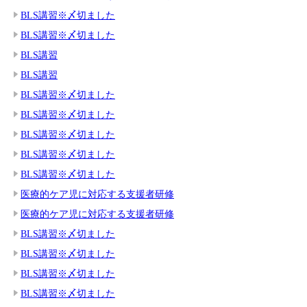
BLS講習※〆切ました
BLS講習※〆切ました
BLS講習
BLS講習
BLS講習※〆切ました
BLS講習※〆切ました
BLS講習※〆切ました
BLS講習※〆切ました
BLS講習※〆切ました
医療的ケア児に対応する支援者研修
医療的ケア児に対応する支援者研修
BLS講習※〆切ました
BLS講習※〆切ました
BLS講習※〆切ました
BLS講習※〆切ました