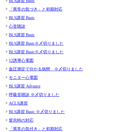
BLS講習 Basic
「異常の気づき」と初期対応
BLS講習 Basic
心音聴診
BLS講習 Basic
BLS講習 Basic※〆切りました
BLS講習 Basic※〆切りました
12誘導心電図
血圧測定で分かる病態 ※〆切りました
モニター心電図
BLS講習 Advance
呼吸音聴診 ※〆切りました
ACLS講習
BLS講習 Basic ※〆切りました
窒息時の対応
「異常の気付き」と初期対応