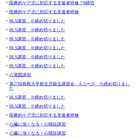
医療的ケア児に対応する支援者研修 7/8締切
医療的ケア児に対応する支援者研修
BLS講習 ※締め切りました
BLS講習 ※締め切りました
BLS講習 ※締め切りました
BLS講習 ※締め切りました
BLS講習 ※締め切りました
BLS講習 ※締め切りました
心電図講習
第27回島根大学新生児蘇生講習会 Aコース ※締め切りまし
た
BLS講習 ※締め切りました
BLS講習 ※締め切りました
医療的ケア児に対応する支援者研修
心臓に強くなる！心聴診講習
心臓に強くなる！心聴診講習