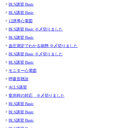
BLS講習 Basic
BLS講習 Basic
12誘導心電図
BLS講習 Basic ※〆切りました
BLS講習 Basic
血圧測定でわかる病態 ※〆切りました
BLS講習 Basic ※〆切りました
BLS講習 Basic
モニター心電図
呼吸音聴診
ACLS講習
窒息時の対応 ※〆切りました
BLS講習 Basic
BLS講習 Basic
BLS講習 Basic