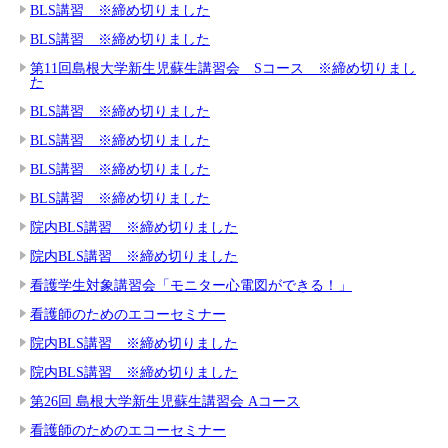
BLS講習 ※締め切りました
BLS講習 ※締め切りました
第11回島根大学新生児蘇生講習会 Sコース ※締め切りまし
た
BLS講習 ※締め切りました
BLS講習 ※締め切りました
BLS講習 ※締め切りました
BLS講習 ※締め切りました
院内BLS講習 ※締め切りました
院内BLS講習 ※締め切りました
看護学生対象講習会「モニター心電図ができる！」
看護師のためのエコーセミナー
院内BLS講習 ※締め切りました
院内BLS講習 ※締め切りました
第26回 島根大学新生児蘇生講習会 Aコース
看護師のためのエコーセミナー