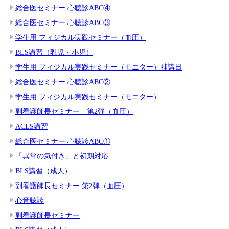
総合医セミナー 心聴診ABC④
総合医セミナー 心聴診ABC③
学生用 フィジカル実践セミナー（血圧）
BLS講習（乳児・小児）
学生用 フィジカル実践セミナー（モニター）補講日
総合医セミナー 心聴診ABC②
学生用 フィジカル実践セミナー（モニター）
副看護師長セミナー 第2弾（血圧）
ACLS講習
総合医セミナー 心聴診ABC①
「異常の気付き」と初期対応
BLS講習（成人）
副看護師長セミナー 第2弾（血圧）
心音聴診
副看護師長セミナー