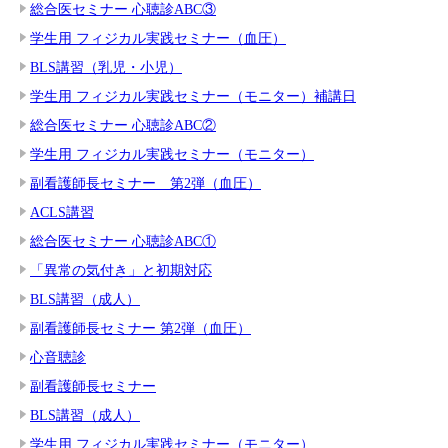
総合医セミナー 心聴診ABC③
学生用 フィジカル実践セミナー（血圧）
BLS講習（乳児・小児）
学生用 フィジカル実践セミナー（モニター）補講日
総合医セミナー 心聴診ABC②
学生用 フィジカル実践セミナー（モニター）
副看護師長セミナー 第2弾（血圧）
ACLS講習
総合医セミナー 心聴診ABC①
「異常の気付き」と初期対応
BLS講習（成人）
副看護師長セミナー 第2弾（血圧）
心音聴診
副看護師長セミナー
BLS講習（成人）
学生用 フィジカル実践セミナー（モニター）