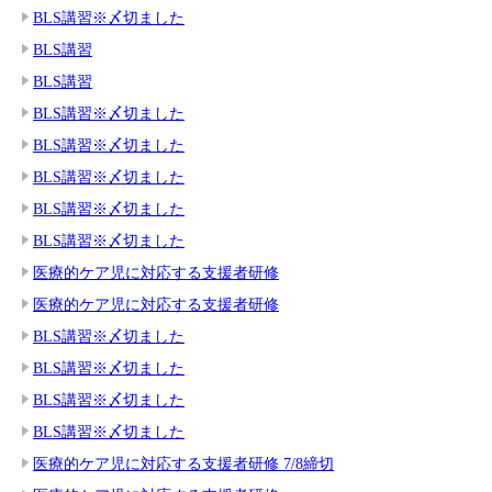
BLS講習※〆切ました
BLS講習
BLS講習
BLS講習※〆切ました
BLS講習※〆切ました
BLS講習※〆切ました
BLS講習※〆切ました
BLS講習※〆切ました
医療的ケア児に対応する支援者研修
医療的ケア児に対応する支援者研修
BLS講習※〆切ました
BLS講習※〆切ました
BLS講習※〆切ました
BLS講習※〆切ました
医療的ケア児に対応する支援者研修 7/8締切