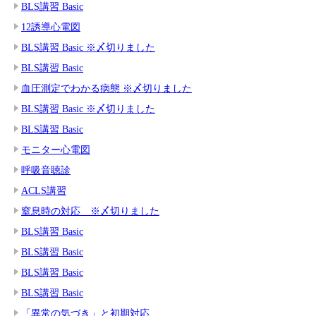
BLS講習 Basic
12誘導心電図
BLS講習 Basic ※〆切りました
BLS講習 Basic
血圧測定でわかる病態 ※〆切りました
BLS講習 Basic ※〆切りました
BLS講習 Basic
モニター心電図
呼吸音聴診
ACLS講習
窒息時の対応 ※〆切りました
BLS講習 Basic
BLS講習 Basic
BLS講習 Basic
BLS講習 Basic
「異常の気づき」と初期対応