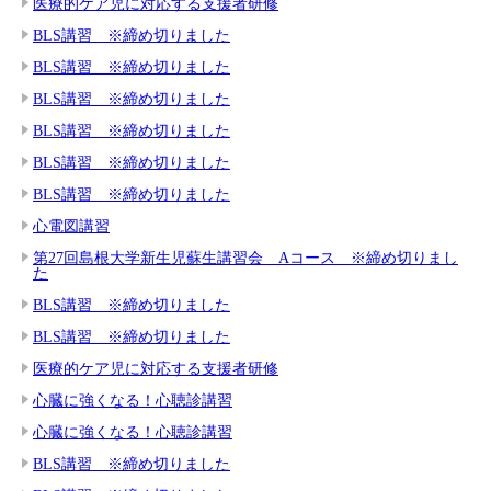
医療的ケア児に対応する支援者研修
BLS講習 ※締め切りました
BLS講習 ※締め切りました
BLS講習 ※締め切りました
BLS講習 ※締め切りました
BLS講習 ※締め切りました
BLS講習 ※締め切りました
心電図講習
第27回島根大学新生児蘇生講習会 Aコース ※締め切りまし
た
BLS講習 ※締め切りました
BLS講習 ※締め切りました
医療的ケア児に対応する支援者研修
心臓に強くなる！心聴診講習
心臓に強くなる！心聴診講習
BLS講習 ※締め切りました