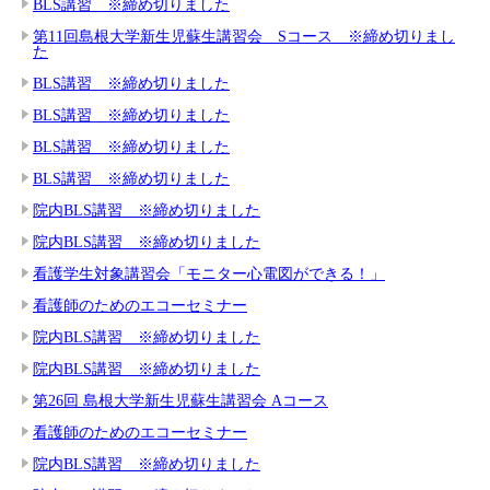
BLS講習 ※締め切りました
第11回島根大学新生児蘇生講習会 Sコース ※締め切りまし
た
BLS講習 ※締め切りました
BLS講習 ※締め切りました
BLS講習 ※締め切りました
BLS講習 ※締め切りました
院内BLS講習 ※締め切りました
院内BLS講習 ※締め切りました
看護学生対象講習会「モニター心電図ができる！」
看護師のためのエコーセミナー
院内BLS講習 ※締め切りました
院内BLS講習 ※締め切りました
第26回 島根大学新生児蘇生講習会 Aコース
看護師のためのエコーセミナー
院内BLS講習 ※締め切りました