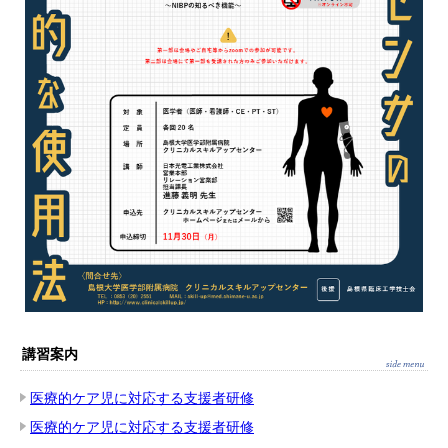
講習案内
医療的ケア児に対応する支援者研修
医療的ケア児に対応する支援者研修