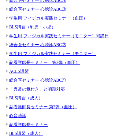
総合医セミナー 心聴診ABC④
総合医セミナー 心聴診ABC③
学生用 フィジカル実践セミナー（血圧）
BLS講習（乳児・小児）
学生用 フィジカル実践セミナー（モニター）補講日
総合医セミナー 心聴診ABC②
学生用 フィジカル実践セミナー（モニター）
副看護師長セミナー 第2弾（血圧）
ACLS講習
総合医セミナー 心聴診ABC①
「異常の気付き」と初期対応
BLS講習（成人）
副看護師長セミナー 第2弾（血圧）
心音聴診
副看護師長セミナー
BLS講習（成人）