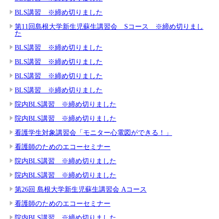
BLS講習 ※締め切りました
第11回島根大学新生児蘇生講習会 Sコース ※締め切りまし
た
BLS講習 ※締め切りました
BLS講習 ※締め切りました
BLS講習 ※締め切りました
BLS講習 ※締め切りました
院内BLS講習 ※締め切りました
院内BLS講習 ※締め切りました
看護学生対象講習会「モニター心電図ができる！」
看護師のためのエコーセミナー
院内BLS講習 ※締め切りました
院内BLS講習 ※締め切りました
第26回 島根大学新生児蘇生講習会 Aコース
看護師のためのエコーセミナー
院内BLS講習 ※締め切りました