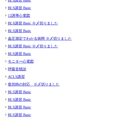
BLS講習 Basic
BLS講習 Basic
12誘導心電図
BLS講習 Basic ※〆切りました
BLS講習 Basic
血圧測定でわかる病態 ※〆切りました
BLS講習 Basic ※〆切りました
BLS講習 Basic
モニター心電図
呼吸音聴診
ACLS講習
窒息時の対応 ※〆切りました
BLS講習 Basic
BLS講習 Basic
BLS講習 Basic
BLS講習 Basic