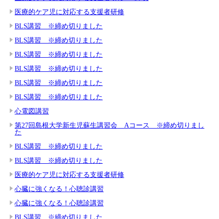
医療的ケア児に対応する支援者研修
BLS講習 ※締め切りました
BLS講習 ※締め切りました
BLS講習 ※締め切りました
BLS講習 ※締め切りました
BLS講習 ※締め切りました
BLS講習 ※締め切りました
心電図講習
第27回島根大学新生児蘇生講習会 Aコース ※締め切りまし
た
BLS講習 ※締め切りました
BLS講習 ※締め切りました
医療的ケア児に対応する支援者研修
心臓に強くなる！心聴診講習
心臓に強くなる！心聴診講習
BLS講習 ※締め切りました