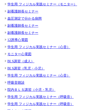
学生用 フィジカル実践セミナー（モニター）
副看護師長セミナー
血圧測定で分かる病態
副看護師長セミナー
副看護師長セミナー
12誘導心電図
学生用 フィジカル実践セミナー（心音）
モニター心電図
BLS講習（成人）
BLS講習（乳児・小児）
学生用 フィジカル実践セミナー（心音）
呼吸音聴診
院内ＢＬＳ講習（小児・乳児）
学生用 フィジカル実践セミナー（呼吸音）
学生用 フィジカル実践セミナー（呼吸音）