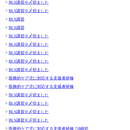
BLS講習※〆切ました
BLS講習※〆切ました
BLS講習
BLS講習
BLS講習※〆切ました
BLS講習※〆切ました
BLS講習※〆切ました
BLS講習※〆切ました
BLS講習※〆切ました
医療的ケア児に対応する支援者研修
医療的ケア児に対応する支援者研修
BLS講習※〆切ました
BLS講習※〆切ました
BLS講習※〆切ました
BLS講習※〆切ました
医療的ケア児に対応する支援者研修 7/8締切