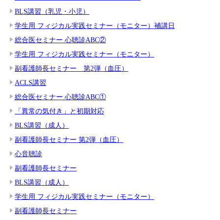
BLS講習（乳児・小児）
学生用 フィジカル実践セミナー（モニター）補講日
総合医セミナー 心聴診ABC②
学生用 フィジカル実践セミナー（モニター）
副看護師長セミナー 第2弾（血圧）
ACLS講習
総合医セミナー 心聴診ABC①
「異常の気付き」と初期対応
BLS講習（成人）
副看護師長セミナー 第2弾（血圧）
心音聴診
副看護師長セミナー
BLS講習（成人）
学生用 フィジカル実践セミナー（モニター）
副看護師長セミナー