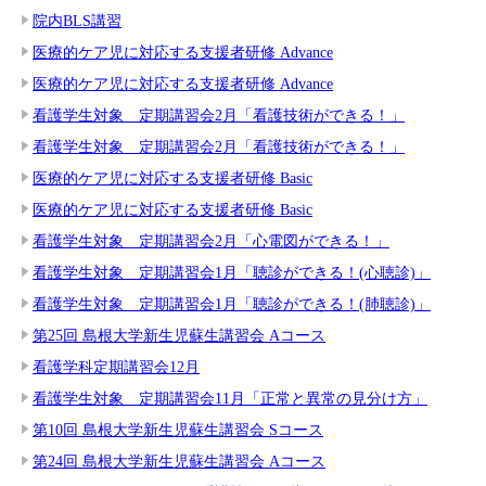
院内BLS講習
医療的ケア児に対応する支援者研修 Advance
医療的ケア児に対応する支援者研修 Advance
看護学生対象 定期講習会2月「看護技術ができる！」
看護学生対象 定期講習会2月「看護技術ができる！」
医療的ケア児に対応する支援者研修 Basic
医療的ケア児に対応する支援者研修 Basic
看護学生対象 定期講習会2月「心電図ができる！」
看護学生対象 定期講習会1月「聴診ができる！(心聴診)」
看護学生対象 定期講習会1月「聴診ができる！(肺聴診)」
第25回 島根大学新生児蘇生講習会 Aコース
看護学科定期講習会12月
看護学生対象 定期講習会11月「正常と異常の見分け方」
第10回 島根大学新生児蘇生講習会 Sコース
第24回 島根大学新生児蘇生講習会 Aコース