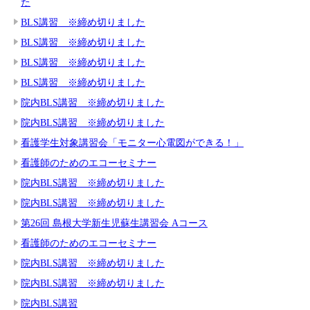
た
BLS講習 ※締め切りました
BLS講習 ※締め切りました
BLS講習 ※締め切りました
BLS講習 ※締め切りました
院内BLS講習 ※締め切りました
院内BLS講習 ※締め切りました
看護学生対象講習会「モニター心電図ができる！」
看護師のためのエコーセミナー
院内BLS講習 ※締め切りました
院内BLS講習 ※締め切りました
第26回 島根大学新生児蘇生講習会 Aコース
看護師のためのエコーセミナー
院内BLS講習 ※締め切りました
院内BLS講習 ※締め切りました
院内BLS講習