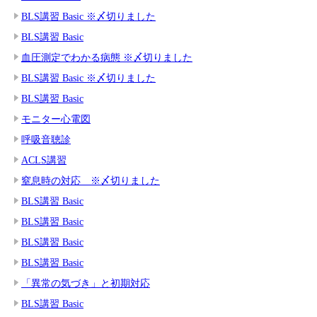
BLS講習 Basic ※〆切りました
BLS講習 Basic
血圧測定でわかる病態 ※〆切りました
BLS講習 Basic ※〆切りました
BLS講習 Basic
モニター心電図
呼吸音聴診
ACLS講習
窒息時の対応 ※〆切りました
BLS講習 Basic
BLS講習 Basic
BLS講習 Basic
BLS講習 Basic
「異常の気づき」と初期対応
BLS講習 Basic