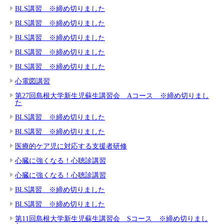
BLS講習 ※締め切りました
BLS講習 ※締め切りました
BLS講習 ※締め切りました
BLS講習 ※締め切りました
BLS講習 ※締め切りました
心電図講習
第27回島根大学新生児蘇生講習会 Aコース ※締め切りまし
た
BLS講習 ※締め切りました
BLS講習 ※締め切りました
医療的ケア児に対応する支援者研修
心臓に強くなる！心聴診講習
心臓に強くなる！心聴診講習
BLS講習 ※締め切りました
BLS講習 ※締め切りました
第11回島根大学新生児蘇生講習会 Sコース ※締め切りまし