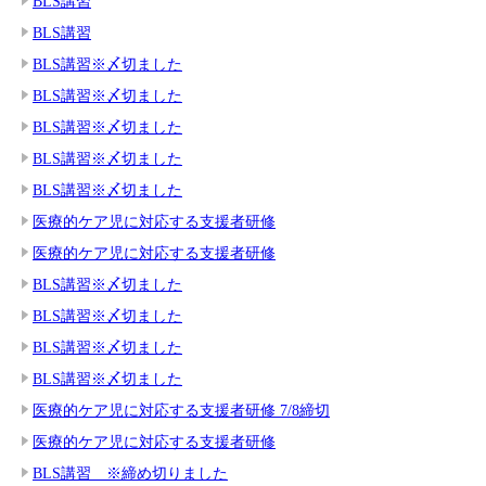
BLS講習
BLS講習
BLS講習※〆切ました
BLS講習※〆切ました
BLS講習※〆切ました
BLS講習※〆切ました
BLS講習※〆切ました
医療的ケア児に対応する支援者研修
医療的ケア児に対応する支援者研修
BLS講習※〆切ました
BLS講習※〆切ました
BLS講習※〆切ました
BLS講習※〆切ました
医療的ケア児に対応する支援者研修 7/8締切
医療的ケア児に対応する支援者研修
BLS講習 ※締め切りました