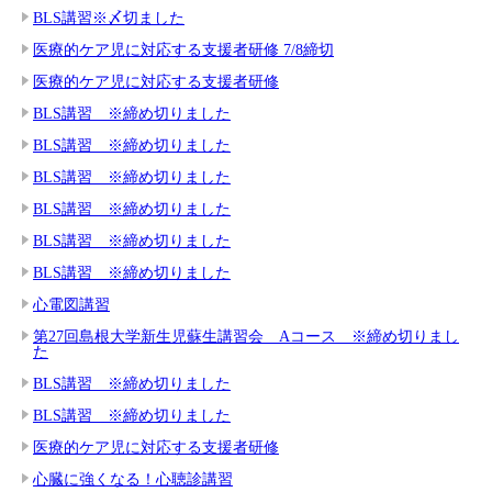
BLS講習※〆切ました
医療的ケア児に対応する支援者研修 7/8締切
医療的ケア児に対応する支援者研修
BLS講習 ※締め切りました
BLS講習 ※締め切りました
BLS講習 ※締め切りました
BLS講習 ※締め切りました
BLS講習 ※締め切りました
BLS講習 ※締め切りました
心電図講習
第27回島根大学新生児蘇生講習会 Aコース ※締め切りまし
た
BLS講習 ※締め切りました
BLS講習 ※締め切りました
医療的ケア児に対応する支援者研修
心臓に強くなる！心聴診講習