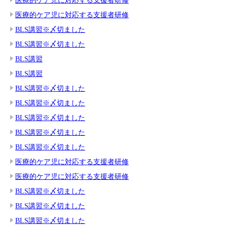
医療的ケア児に対応する支援者研修
BLS講習※〆切ました
BLS講習※〆切ました
BLS講習
BLS講習
BLS講習※〆切ました
BLS講習※〆切ました
BLS講習※〆切ました
BLS講習※〆切ました
BLS講習※〆切ました
医療的ケア児に対応する支援者研修
医療的ケア児に対応する支援者研修
BLS講習※〆切ました
BLS講習※〆切ました
BLS講習※〆切ました