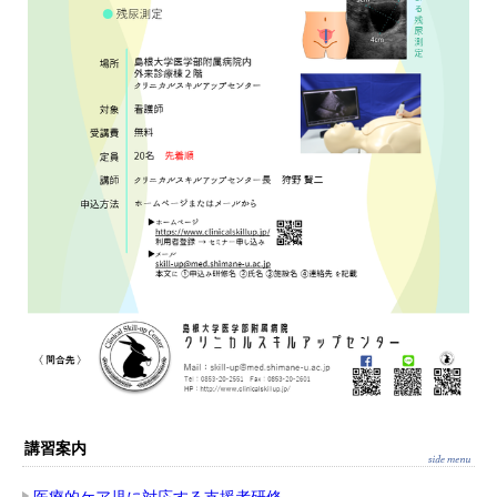
講習案内
医療的ケア児に対応する支援者研修