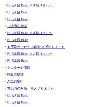
BLS講習 Basic ※〆切りました
BLS講習 Basic
BLS講習 Basic
12誘導心電図
BLS講習 Basic ※〆切りました
BLS講習 Basic
血圧測定でわかる病態 ※〆切りました
BLS講習 Basic ※〆切りました
BLS講習 Basic
モニター心電図
呼吸音聴診
ACLS講習
窒息時の対応 ※〆切りました
BLS講習 Basic
BLS講習 Basic