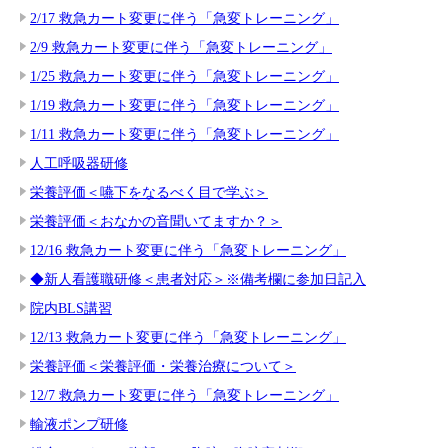
2/17 救急カート変更に伴う「急変トレーニング」
2/9 救急カート変更に伴う「急変トレーニング」
1/25 救急カート変更に伴う「急変トレーニング」
1/19 救急カート変更に伴う「急変トレーニング」
1/11 救急カート変更に伴う「急変トレーニング」
人工呼吸器研修
栄養評価＜嚥下をなるべく目で学ぶ＞
栄養評価＜おなかの音聞いてますか？＞
12/16 救急カート変更に伴う「急変トレーニング」
◆新人看護職研修＜患者対応＞※備考欄に参加日記入
院内BLS講習
12/13 救急カート変更に伴う「急変トレーニング」
栄養評価＜栄養評価・栄養治療について＞
12/7 救急カート変更に伴う「急変トレーニング」
輸液ポンプ研修