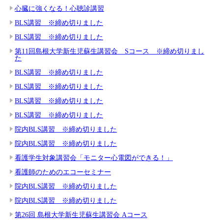
心臓に強くなる！心聴診講習
BLS講習 ※締め切りました
BLS講習 ※締め切りました
第11回島根大学新生児蘇生講習会 Sコース ※締め切りまし
た
BLS講習 ※締め切りました
BLS講習 ※締め切りました
BLS講習 ※締め切りました
BLS講習 ※締め切りました
院内BLS講習 ※締め切りました
院内BLS講習 ※締め切りました
看護学生対象講習会「モニター心電図ができる！」
看護師のためのエコーセミナー
院内BLS講習 ※締め切りました
院内BLS講習 ※締め切りました
第26回 島根大学新生児蘇生講習会 Aコース