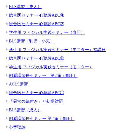
BLS講習（成人）
総合医セミナー 心聴診ABC④
総合医セミナー 心聴診ABC③
学生用 フィジカル実践セミナー（血圧）
BLS講習（乳児・小児）
学生用 フィジカル実践セミナー（モニター）補講日
総合医セミナー 心聴診ABC②
学生用 フィジカル実践セミナー（モニター）
副看護師長セミナー 第2弾（血圧）
ACLS講習
総合医セミナー 心聴診ABC①
「異常の気付き」と初期対応
BLS講習（成人）
副看護師長セミナー 第2弾（血圧）
心音聴診