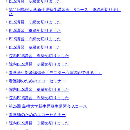
BLS講習 ※締め切りました
第11回島根大学新生児蘇生講習会 Sコース ※締め切りまし
た
BLS講習 ※締め切りました
BLS講習 ※締め切りました
BLS講習 ※締め切りました
BLS講習 ※締め切りました
院内BLS講習 ※締め切りました
院内BLS講習 ※締め切りました
看護学生対象講習会「モニター心電図ができる！」
看護師のためのエコーセミナー
院内BLS講習 ※締め切りました
院内BLS講習 ※締め切りました
第26回 島根大学新生児蘇生講習会 Aコース
看護師のためのエコーセミナー
院内BLS講習 ※締め切りました