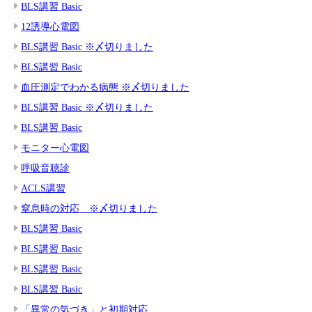
BLS講習 Basic
12誘導心電図
BLS講習 Basic ※〆切りました
BLS講習 Basic
血圧測定でわかる病態 ※〆切りました
BLS講習 Basic ※〆切りました
BLS講習 Basic
モニター心電図
呼吸音聴診
ACLS講習
窒息時の対応 ※〆切りました
BLS講習 Basic
BLS講習 Basic
BLS講習 Basic
BLS講習 Basic
「異常の気づき」と初期対応