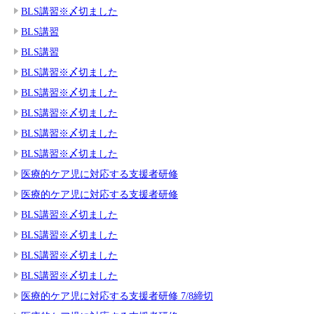
BLS講習※〆切ました
BLS講習
BLS講習
BLS講習※〆切ました
BLS講習※〆切ました
BLS講習※〆切ました
BLS講習※〆切ました
BLS講習※〆切ました
医療的ケア児に対応する支援者研修
医療的ケア児に対応する支援者研修
BLS講習※〆切ました
BLS講習※〆切ました
BLS講習※〆切ました
BLS講習※〆切ました
医療的ケア児に対応する支援者研修 7/8締切