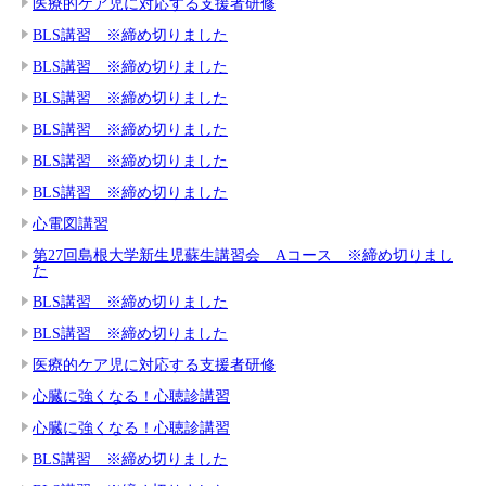
医療的ケア児に対応する支援者研修
BLS講習 ※締め切りました
BLS講習 ※締め切りました
BLS講習 ※締め切りました
BLS講習 ※締め切りました
BLS講習 ※締め切りました
BLS講習 ※締め切りました
心電図講習
第27回島根大学新生児蘇生講習会 Aコース ※締め切りまし
た
BLS講習 ※締め切りました
BLS講習 ※締め切りました
医療的ケア児に対応する支援者研修
心臓に強くなる！心聴診講習
心臓に強くなる！心聴診講習
BLS講習 ※締め切りました