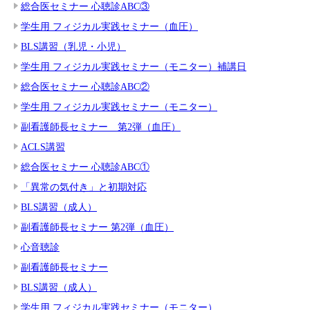
総合医セミナー 心聴診ABC③
学生用 フィジカル実践セミナー（血圧）
BLS講習（乳児・小児）
学生用 フィジカル実践セミナー（モニター）補講日
総合医セミナー 心聴診ABC②
学生用 フィジカル実践セミナー（モニター）
副看護師長セミナー 第2弾（血圧）
ACLS講習
総合医セミナー 心聴診ABC①
「異常の気付き」と初期対応
BLS講習（成人）
副看護師長セミナー 第2弾（血圧）
心音聴診
副看護師長セミナー
BLS講習（成人）
学生用 フィジカル実践セミナー（モニター）