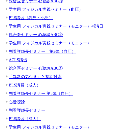
総合医セミナー 心聴診ABC③
学生用 フィジカル実践セミナー（血圧）
BLS講習（乳児・小児）
学生用 フィジカル実践セミナー（モニター）補講日
総合医セミナー 心聴診ABC②
学生用 フィジカル実践セミナー（モニター）
副看護師長セミナー 第2弾（血圧）
ACLS講習
総合医セミナー 心聴診ABC①
「異常の気付き」と初期対応
BLS講習（成人）
副看護師長セミナー 第2弾（血圧）
心音聴診
副看護師長セミナー
BLS講習（成人）
学生用 フィジカル実践セミナー（モニター）