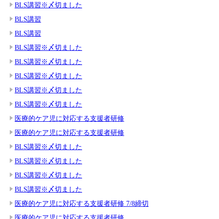
BLS講習※〆切ました
BLS講習
BLS講習
BLS講習※〆切ました
BLS講習※〆切ました
BLS講習※〆切ました
BLS講習※〆切ました
BLS講習※〆切ました
医療的ケア児に対応する支援者研修
医療的ケア児に対応する支援者研修
BLS講習※〆切ました
BLS講習※〆切ました
BLS講習※〆切ました
BLS講習※〆切ました
医療的ケア児に対応する支援者研修 7/8締切
医療的ケア児に対応する支援者研修