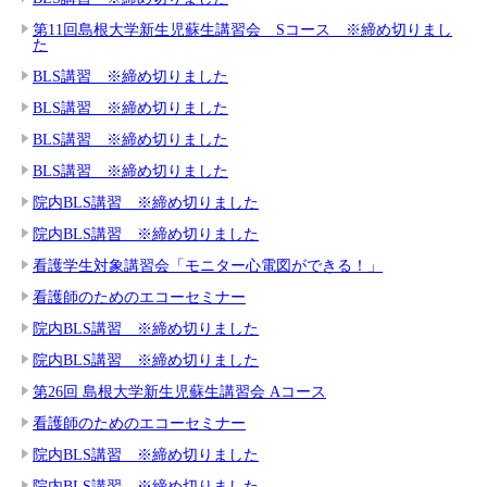
第11回島根大学新生児蘇生講習会 Sコース ※締め切りまし
た
BLS講習 ※締め切りました
BLS講習 ※締め切りました
BLS講習 ※締め切りました
BLS講習 ※締め切りました
院内BLS講習 ※締め切りました
院内BLS講習 ※締め切りました
看護学生対象講習会「モニター心電図ができる！」
看護師のためのエコーセミナー
院内BLS講習 ※締め切りました
院内BLS講習 ※締め切りました
第26回 島根大学新生児蘇生講習会 Aコース
看護師のためのエコーセミナー
院内BLS講習 ※締め切りました
院内BLS講習 ※締め切りました