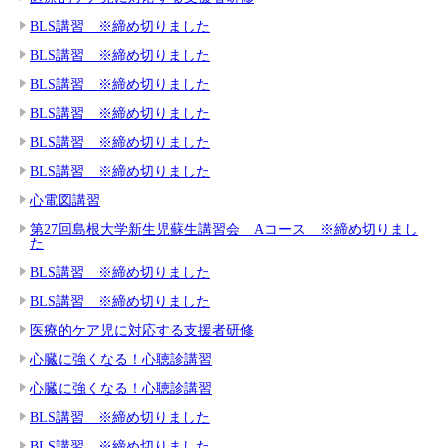
BLS講習 ※締め切りました
BLS講習 ※締め切りました
BLS講習 ※締め切りました
BLS講習 ※締め切りました
BLS講習 ※締め切りました
BLS講習 ※締め切りました
心電図講習
第27回島根大学新生児蘇生講習会 Aコース ※締め切りまし
た
BLS講習 ※締め切りました
BLS講習 ※締め切りました
医療的ケア児に対応する支援者研修
心臓に強くなる！心聴診講習
心臓に強くなる！心聴診講習
BLS講習 ※締め切りました
BLS講習 ※締め切りました