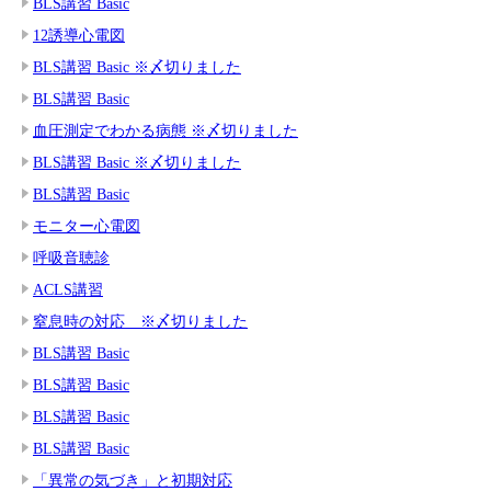
BLS講習 Basic
12誘導心電図
BLS講習 Basic ※〆切りました
BLS講習 Basic
血圧測定でわかる病態 ※〆切りました
BLS講習 Basic ※〆切りました
BLS講習 Basic
モニター心電図
呼吸音聴診
ACLS講習
窒息時の対応 ※〆切りました
BLS講習 Basic
BLS講習 Basic
BLS講習 Basic
BLS講習 Basic
「異常の気づき」と初期対応