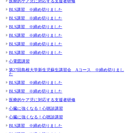
医療的ケア児に対応する支援者研修
BLS講習 ※締め切りました
BLS講習 ※締め切りました
BLS講習 ※締め切りました
BLS講習 ※締め切りました
BLS講習 ※締め切りました
BLS講習 ※締め切りました
心電図講習
第27回島根大学新生児蘇生講習会 Aコース ※締め切りまし
た
BLS講習 ※締め切りました
BLS講習 ※締め切りました
医療的ケア児に対応する支援者研修
心臓に強くなる！心聴診講習
心臓に強くなる！心聴診講習
BLS講習 ※締め切りました