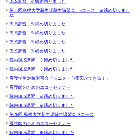
BLS講習 ※締め切りました
第11回島根大学新生児蘇生講習会 Sコース ※締め切りまし
た
BLS講習 ※締め切りました
BLS講習 ※締め切りました
BLS講習 ※締め切りました
BLS講習 ※締め切りました
院内BLS講習 ※締め切りました
院内BLS講習 ※締め切りました
看護学生対象講習会「モニター心電図ができる！」
看護師のためのエコーセミナー
院内BLS講習 ※締め切りました
院内BLS講習 ※締め切りました
第26回 島根大学新生児蘇生講習会 Aコース
看護師のためのエコーセミナー
院内BLS講習 ※締め切りました