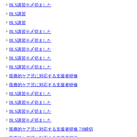
BLS講習※〆切ました
BLS講習
BLS講習
BLS講習※〆切ました
BLS講習※〆切ました
BLS講習※〆切ました
BLS講習※〆切ました
BLS講習※〆切ました
医療的ケア児に対応する支援者研修
医療的ケア児に対応する支援者研修
BLS講習※〆切ました
BLS講習※〆切ました
BLS講習※〆切ました
BLS講習※〆切ました
医療的ケア児に対応する支援者研修 7/8締切