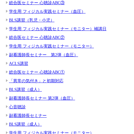
総合医セミナー 心聴診ABC③
学生用 フィジカル実践セミナー（血圧）
BLS講習（乳児・小児）
学生用 フィジカル実践セミナー（モニター）補講日
総合医セミナー 心聴診ABC②
学生用 フィジカル実践セミナー（モニター）
副看護師長セミナー 第2弾（血圧）
ACLS講習
総合医セミナー 心聴診ABC①
「異常の気付き」と初期対応
BLS講習（成人）
副看護師長セミナー 第2弾（血圧）
心音聴診
副看護師長セミナー
BLS講習（成人）
学生用 フィジカル実践セミナー（モニター）