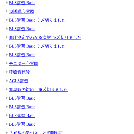
BLS講習 Basic
12誘導心電図
BLS講習 Basic ※〆切りました
BLS講習 Basic
血圧測定でわかる病態 ※〆切りました
BLS講習 Basic ※〆切りました
BLS講習 Basic
モニター心電図
呼吸音聴診
ACLS講習
窒息時の対応 ※〆切りました
BLS講習 Basic
BLS講習 Basic
BLS講習 Basic
BLS講習 Basic
「異常の気づき」と初期対応