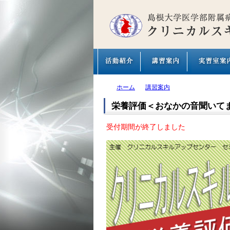
ホーム
講習案内
栄養評価＜おなかの音聞いて
受付期間が終了しました