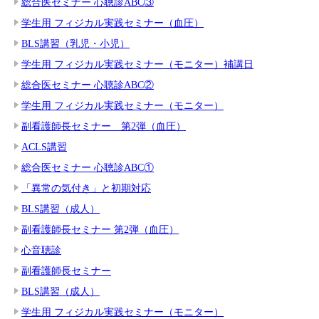
総合医セミナー 心聴診ABC③
学生用 フィジカル実践セミナー（血圧）
BLS講習（乳児・小児）
学生用 フィジカル実践セミナー（モニター）補講日
総合医セミナー 心聴診ABC②
学生用 フィジカル実践セミナー（モニター）
副看護師長セミナー 第2弾（血圧）
ACLS講習
総合医セミナー 心聴診ABC①
「異常の気付き」と初期対応
BLS講習（成人）
副看護師長セミナー 第2弾（血圧）
心音聴診
副看護師長セミナー
BLS講習（成人）
学生用 フィジカル実践セミナー（モニター）