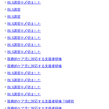
BLS講習※〆切ました
BLS講習
BLS講習
BLS講習※〆切ました
BLS講習※〆切ました
BLS講習※〆切ました
BLS講習※〆切ました
BLS講習※〆切ました
医療的ケア児に対応する支援者研修
医療的ケア児に対応する支援者研修
BLS講習※〆切ました
BLS講習※〆切ました
BLS講習※〆切ました
BLS講習※〆切ました
医療的ケア児に対応する支援者研修 7/8締切
医療的ケア児に対応する支援者研修