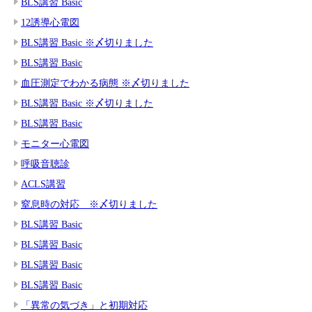
BLS講習 Basic
12誘導心電図
BLS講習 Basic ※〆切りました
BLS講習 Basic
血圧測定でわかる病態 ※〆切りました
BLS講習 Basic ※〆切りました
BLS講習 Basic
モニター心電図
呼吸音聴診
ACLS講習
窒息時の対応 ※〆切りました
BLS講習 Basic
BLS講習 Basic
BLS講習 Basic
BLS講習 Basic
「異常の気づき」と初期対応