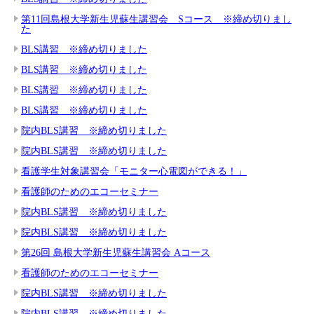
第11回島根大学新生児蘇生講習会 Sコース ※締め切りまし
た
BLS講習 ※締め切りました
BLS講習 ※締め切りました
BLS講習 ※締め切りました
BLS講習 ※締め切りました
院内BLS講習 ※締め切りました
院内BLS講習 ※締め切りました
看護学生対象講習会「モニター心電図ができる！」
看護師のためのエコーセミナー
院内BLS講習 ※締め切りました
院内BLS講習 ※締め切りました
第26回 島根大学新生児蘇生講習会 Aコース
看護師のためのエコーセミナー
院内BLS講習 ※締め切りました
院内BLS講習 ※締め切りました