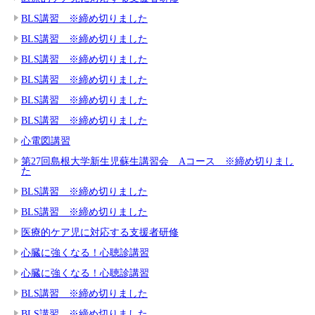
BLS講習 ※締め切りました
BLS講習 ※締め切りました
BLS講習 ※締め切りました
BLS講習 ※締め切りました
BLS講習 ※締め切りました
BLS講習 ※締め切りました
心電図講習
第27回島根大学新生児蘇生講習会 Aコース ※締め切りまし
た
BLS講習 ※締め切りました
BLS講習 ※締め切りました
医療的ケア児に対応する支援者研修
心臓に強くなる！心聴診講習
心臓に強くなる！心聴診講習
BLS講習 ※締め切りました
BLS講習 ※締め切りました