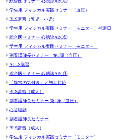
総合医セミナー 心聴診ABC③
学生用 フィジカル実践セミナー（血圧）
BLS講習（乳児・小児）
学生用 フィジカル実践セミナー（モニター）補講日
総合医セミナー 心聴診ABC②
学生用 フィジカル実践セミナー（モニター）
副看護師長セミナー 第2弾（血圧）
ACLS講習
総合医セミナー 心聴診ABC①
「異常の気付き」と初期対応
BLS講習（成人）
副看護師長セミナー 第2弾（血圧）
心音聴診
副看護師長セミナー
BLS講習（成人）
学生用 フィジカル実践セミナー（モニター）