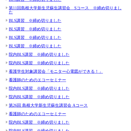
第11回島根大学新生児蘇生講習会 Sコース ※締め切りまし
た
BLS講習 ※締め切りました
BLS講習 ※締め切りました
BLS講習 ※締め切りました
BLS講習 ※締め切りました
院内BLS講習 ※締め切りました
院内BLS講習 ※締め切りました
看護学生対象講習会「モニター心電図ができる！」
看護師のためのエコーセミナー
院内BLS講習 ※締め切りました
院内BLS講習 ※締め切りました
第26回 島根大学新生児蘇生講習会 Aコース
看護師のためのエコーセミナー
院内BLS講習 ※締め切りました
院内BLS講習 ※締め切りました