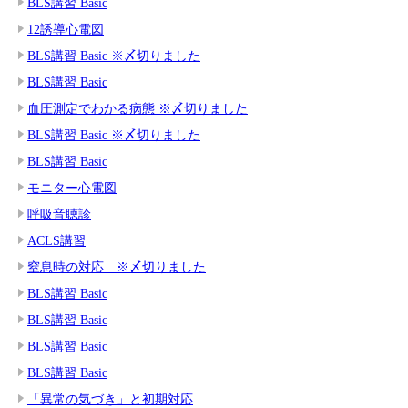
BLS講習 Basic
12誘導心電図
BLS講習 Basic ※〆切りました
BLS講習 Basic
血圧測定でわかる病態 ※〆切りました
BLS講習 Basic ※〆切りました
BLS講習 Basic
モニター心電図
呼吸音聴診
ACLS講習
窒息時の対応 ※〆切りました
BLS講習 Basic
BLS講習 Basic
BLS講習 Basic
BLS講習 Basic
「異常の気づき」と初期対応