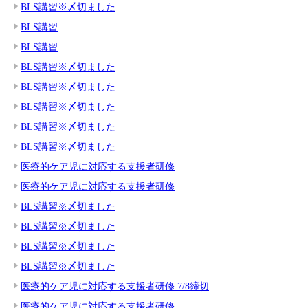
BLS講習※〆切ました
BLS講習
BLS講習
BLS講習※〆切ました
BLS講習※〆切ました
BLS講習※〆切ました
BLS講習※〆切ました
BLS講習※〆切ました
医療的ケア児に対応する支援者研修
医療的ケア児に対応する支援者研修
BLS講習※〆切ました
BLS講習※〆切ました
BLS講習※〆切ました
BLS講習※〆切ました
医療的ケア児に対応する支援者研修 7/8締切
医療的ケア児に対応する支援者研修