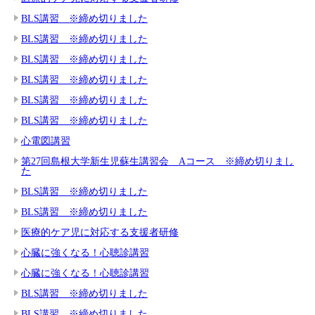
BLS講習 ※締め切りました
BLS講習 ※締め切りました
BLS講習 ※締め切りました
BLS講習 ※締め切りました
BLS講習 ※締め切りました
BLS講習 ※締め切りました
心電図講習
第27回島根大学新生児蘇生講習会 Aコース ※締め切りまし
た
BLS講習 ※締め切りました
BLS講習 ※締め切りました
医療的ケア児に対応する支援者研修
心臓に強くなる！心聴診講習
心臓に強くなる！心聴診講習
BLS講習 ※締め切りました
BLS講習 ※締め切りました