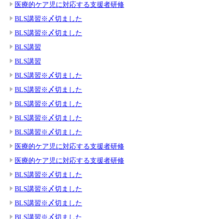
医療的ケア児に対応する支援者研修
BLS講習※〆切ました
BLS講習※〆切ました
BLS講習
BLS講習
BLS講習※〆切ました
BLS講習※〆切ました
BLS講習※〆切ました
BLS講習※〆切ました
BLS講習※〆切ました
医療的ケア児に対応する支援者研修
医療的ケア児に対応する支援者研修
BLS講習※〆切ました
BLS講習※〆切ました
BLS講習※〆切ました
BLS講習※〆切ました