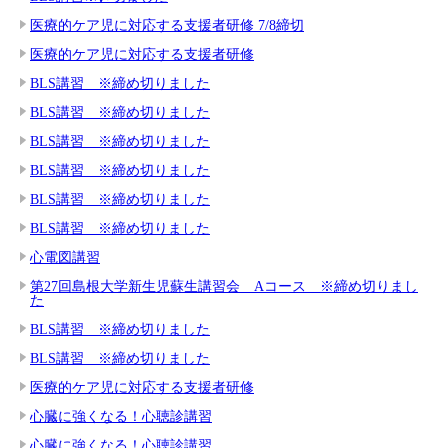
医療的ケア児に対応する支援者研修 7/8締切
医療的ケア児に対応する支援者研修
BLS講習 ※締め切りました
BLS講習 ※締め切りました
BLS講習 ※締め切りました
BLS講習 ※締め切りました
BLS講習 ※締め切りました
BLS講習 ※締め切りました
心電図講習
第27回島根大学新生児蘇生講習会 Aコース ※締め切りまし
た
BLS講習 ※締め切りました
BLS講習 ※締め切りました
医療的ケア児に対応する支援者研修
心臓に強くなる！心聴診講習
心臓に強くなる！心聴診講習