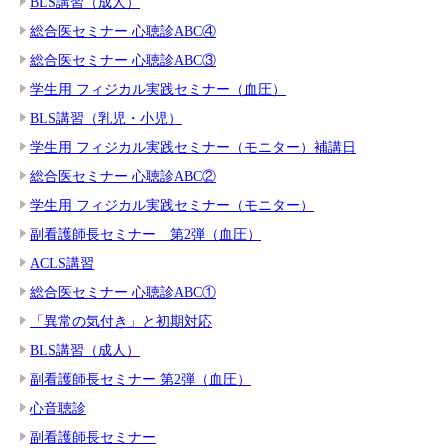
BLS講習（成人）
総合医セミナー 心聴診ABC④
総合医セミナー 心聴診ABC③
学生用 フィジカル実践セミナー（血圧）
BLS講習（乳児・小児）
学生用 フィジカル実践セミナー（モニター）補講日
総合医セミナー 心聴診ABC②
学生用 フィジカル実践セミナー（モニター）
副看護師長セミナー 第2弾（血圧）
ACLS講習
総合医セミナー 心聴診ABC①
「異常の気付き」と初期対応
BLS講習（成人）
副看護師長セミナー 第2弾（血圧）
心音聴診
副看護師長セミナー