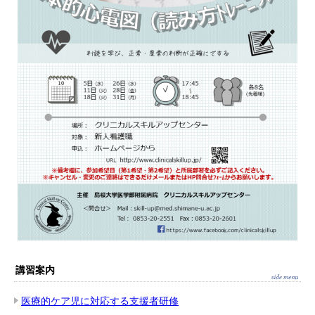
講習案内
医療的ケア児に対応する支援者研修