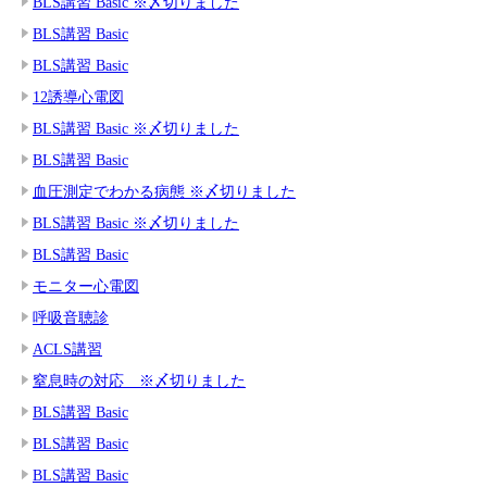
BLS講習 Basic ※〆切りました
BLS講習 Basic
BLS講習 Basic
12誘導心電図
BLS講習 Basic ※〆切りました
BLS講習 Basic
血圧測定でわかる病態 ※〆切りました
BLS講習 Basic ※〆切りました
BLS講習 Basic
モニター心電図
呼吸音聴診
ACLS講習
窒息時の対応 ※〆切りました
BLS講習 Basic
BLS講習 Basic
BLS講習 Basic