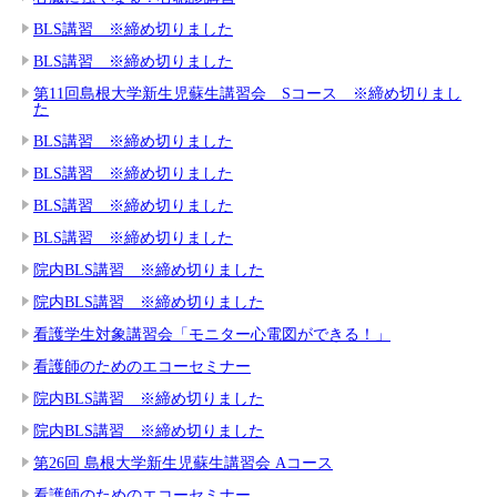
BLS講習 ※締め切りました
BLS講習 ※締め切りました
第11回島根大学新生児蘇生講習会 Sコース ※締め切りまし
た
BLS講習 ※締め切りました
BLS講習 ※締め切りました
BLS講習 ※締め切りました
BLS講習 ※締め切りました
院内BLS講習 ※締め切りました
院内BLS講習 ※締め切りました
看護学生対象講習会「モニター心電図ができる！」
看護師のためのエコーセミナー
院内BLS講習 ※締め切りました
院内BLS講習 ※締め切りました
第26回 島根大学新生児蘇生講習会 Aコース
看護師のためのエコーセミナー