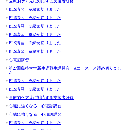
医療的ケア児に対応する支援者研修
BLS講習 ※締め切りました
BLS講習 ※締め切りました
BLS講習 ※締め切りました
BLS講習 ※締め切りました
BLS講習 ※締め切りました
BLS講習 ※締め切りました
心電図講習
第27回島根大学新生児蘇生講習会 Aコース ※締め切りまし
た
BLS講習 ※締め切りました
BLS講習 ※締め切りました
医療的ケア児に対応する支援者研修
心臓に強くなる！心聴診講習
心臓に強くなる！心聴診講習
BLS講習 ※締め切りました