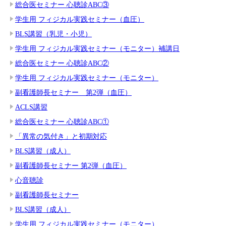
総合医セミナー 心聴診ABC③
学生用 フィジカル実践セミナー（血圧）
BLS講習（乳児・小児）
学生用 フィジカル実践セミナー（モニター）補講日
総合医セミナー 心聴診ABC②
学生用 フィジカル実践セミナー（モニター）
副看護師長セミナー 第2弾（血圧）
ACLS講習
総合医セミナー 心聴診ABC①
「異常の気付き」と初期対応
BLS講習（成人）
副看護師長セミナー 第2弾（血圧）
心音聴診
副看護師長セミナー
BLS講習（成人）
学生用 フィジカル実践セミナー（モニター）