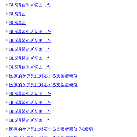
BLS講習※〆切ました
BLS講習
BLS講習
BLS講習※〆切ました
BLS講習※〆切ました
BLS講習※〆切ました
BLS講習※〆切ました
BLS講習※〆切ました
医療的ケア児に対応する支援者研修
医療的ケア児に対応する支援者研修
BLS講習※〆切ました
BLS講習※〆切ました
BLS講習※〆切ました
BLS講習※〆切ました
医療的ケア児に対応する支援者研修 7/8締切