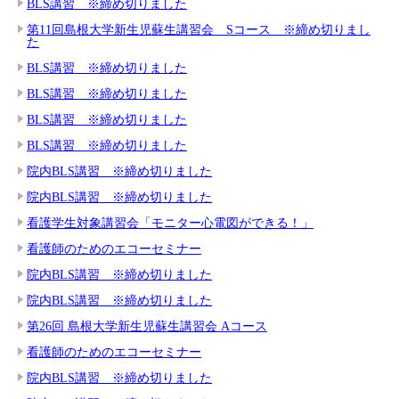
BLS講習 ※締め切りました
第11回島根大学新生児蘇生講習会 Sコース ※締め切りまし
た
BLS講習 ※締め切りました
BLS講習 ※締め切りました
BLS講習 ※締め切りました
BLS講習 ※締め切りました
院内BLS講習 ※締め切りました
院内BLS講習 ※締め切りました
看護学生対象講習会「モニター心電図ができる！」
看護師のためのエコーセミナー
院内BLS講習 ※締め切りました
院内BLS講習 ※締め切りました
第26回 島根大学新生児蘇生講習会 Aコース
看護師のためのエコーセミナー
院内BLS講習 ※締め切りました