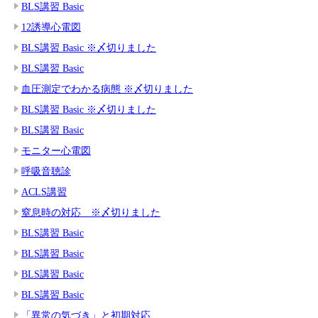
BLS講習 Basic
12誘導心電図
BLS講習 Basic ※〆切りました
BLS講習 Basic
血圧測定でわかる病態 ※〆切りました
BLS講習 Basic ※〆切りました
BLS講習 Basic
モニター心電図
呼吸音聴診
ACLS講習
窒息時の対応 ※〆切りました
BLS講習 Basic
BLS講習 Basic
BLS講習 Basic
BLS講習 Basic
「異常の気づき」と初期対応