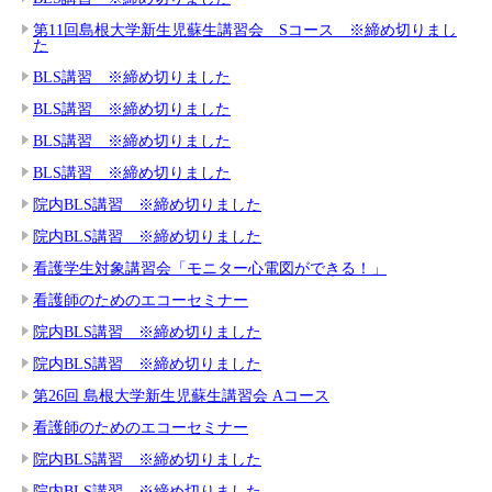
第11回島根大学新生児蘇生講習会 Sコース ※締め切りまし
た
BLS講習 ※締め切りました
BLS講習 ※締め切りました
BLS講習 ※締め切りました
BLS講習 ※締め切りました
院内BLS講習 ※締め切りました
院内BLS講習 ※締め切りました
看護学生対象講習会「モニター心電図ができる！」
看護師のためのエコーセミナー
院内BLS講習 ※締め切りました
院内BLS講習 ※締め切りました
第26回 島根大学新生児蘇生講習会 Aコース
看護師のためのエコーセミナー
院内BLS講習 ※締め切りました
院内BLS講習 ※締め切りました