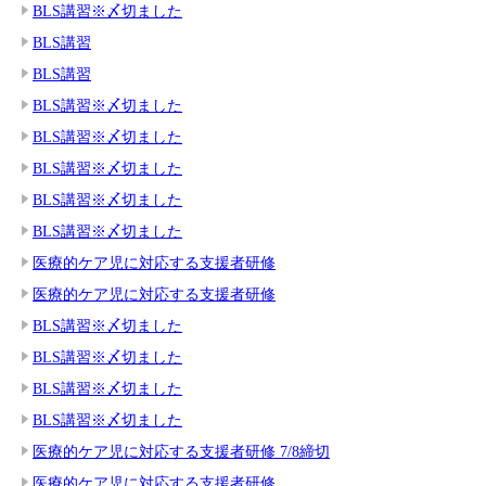
BLS講習※〆切ました
BLS講習
BLS講習
BLS講習※〆切ました
BLS講習※〆切ました
BLS講習※〆切ました
BLS講習※〆切ました
BLS講習※〆切ました
医療的ケア児に対応する支援者研修
医療的ケア児に対応する支援者研修
BLS講習※〆切ました
BLS講習※〆切ました
BLS講習※〆切ました
BLS講習※〆切ました
医療的ケア児に対応する支援者研修 7/8締切
医療的ケア児に対応する支援者研修