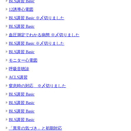
BLS講習 Basic
12誘導心電図
BLS講習 Basic ※〆切りました
BLS講習 Basic
血圧測定でわかる病態 ※〆切りました
BLS講習 Basic ※〆切りました
BLS講習 Basic
モニター心電図
呼吸音聴診
ACLS講習
窒息時の対応 ※〆切りました
BLS講習 Basic
BLS講習 Basic
BLS講習 Basic
BLS講習 Basic
「異常の気づき」と初期対応