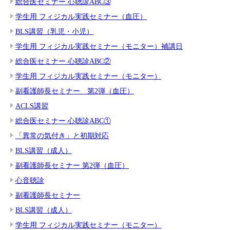
総合医セミナー 心聴診ABC③
学生用 フィジカル実践セミナー（血圧）
BLS講習（乳児・小児）
学生用 フィジカル実践セミナー（モニター）補講日
総合医セミナー 心聴診ABC②
学生用 フィジカル実践セミナー（モニター）
副看護師長セミナー 第2弾（血圧）
ACLS講習
総合医セミナー 心聴診ABC①
「異常の気付き」と初期対応
BLS講習（成人）
副看護師長セミナー 第2弾（血圧）
心音聴診
副看護師長セミナー
BLS講習（成人）
学生用 フィジカル実践セミナー（モニター）