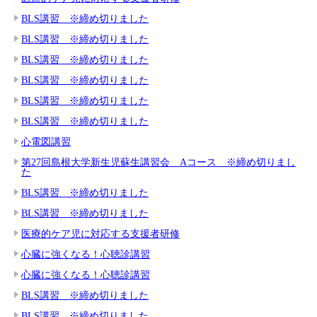
BLS講習 ※締め切りました
BLS講習 ※締め切りました
BLS講習 ※締め切りました
BLS講習 ※締め切りました
BLS講習 ※締め切りました
BLS講習 ※締め切りました
心電図講習
第27回島根大学新生児蘇生講習会 Aコース ※締め切りまし
た
BLS講習 ※締め切りました
BLS講習 ※締め切りました
医療的ケア児に対応する支援者研修
心臓に強くなる！心聴診講習
心臓に強くなる！心聴診講習
BLS講習 ※締め切りました
BLS講習 ※締め切りました