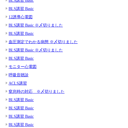
BLS講習 Basic
BLS講習 Basic
12誘導心電図
BLS講習 Basic ※〆切りました
BLS講習 Basic
血圧測定でわかる病態 ※〆切りました
BLS講習 Basic ※〆切りました
BLS講習 Basic
モニター心電図
呼吸音聴診
ACLS講習
窒息時の対応 ※〆切りました
BLS講習 Basic
BLS講習 Basic
BLS講習 Basic
BLS講習 Basic