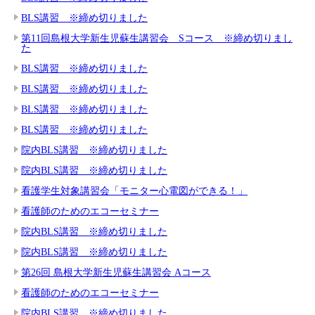
BLS講習 ※締め切りました
第11回島根大学新生児蘇生講習会 Sコース ※締め切りまし
た
BLS講習 ※締め切りました
BLS講習 ※締め切りました
BLS講習 ※締め切りました
BLS講習 ※締め切りました
院内BLS講習 ※締め切りました
院内BLS講習 ※締め切りました
看護学生対象講習会「モニター心電図ができる！」
看護師のためのエコーセミナー
院内BLS講習 ※締め切りました
院内BLS講習 ※締め切りました
第26回 島根大学新生児蘇生講習会 Aコース
看護師のためのエコーセミナー
院内BLS講習 ※締め切りました