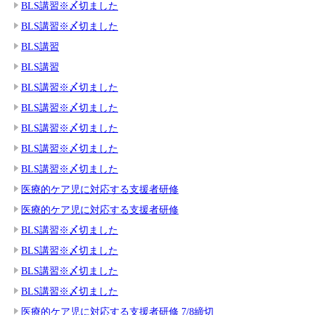
BLS講習※〆切ました
BLS講習※〆切ました
BLS講習
BLS講習
BLS講習※〆切ました
BLS講習※〆切ました
BLS講習※〆切ました
BLS講習※〆切ました
BLS講習※〆切ました
医療的ケア児に対応する支援者研修
医療的ケア児に対応する支援者研修
BLS講習※〆切ました
BLS講習※〆切ました
BLS講習※〆切ました
BLS講習※〆切ました
医療的ケア児に対応する支援者研修 7/8締切