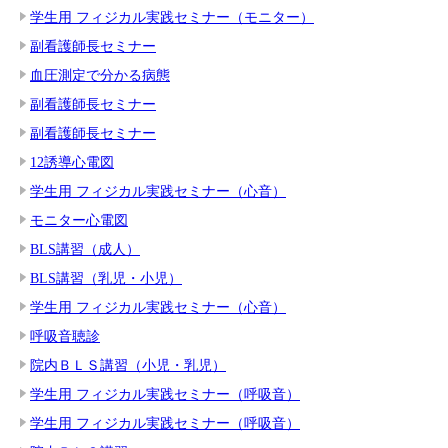
学生用 フィジカル実践セミナー（モニター）
副看護師長セミナー
血圧測定で分かる病態
副看護師長セミナー
副看護師長セミナー
12誘導心電図
学生用 フィジカル実践セミナー（心音）
モニター心電図
BLS講習（成人）
BLS講習（乳児・小児）
学生用 フィジカル実践セミナー（心音）
呼吸音聴診
院内ＢＬＳ講習（小児・乳児）
学生用 フィジカル実践セミナー（呼吸音）
学生用 フィジカル実践セミナー（呼吸音）