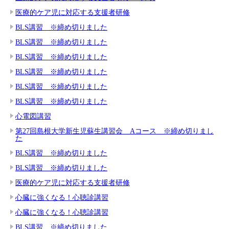
医療的ケア児に対応する支援者研修
BLS講習 ※締め切りました
BLS講習 ※締め切りました
BLS講習 ※締め切りました
BLS講習 ※締め切りました
BLS講習 ※締め切りました
BLS講習 ※締め切りました
心電図講習
第27回島根大学新生児蘇生講習会 Aコース ※締め切りまし
た
BLS講習 ※締め切りました
BLS講習 ※締め切りました
医療的ケア児に対応する支援者研修
心臓に強くなる！心聴診講習
心臓に強くなる！心聴診講習
BLS講習 ※締め切りました