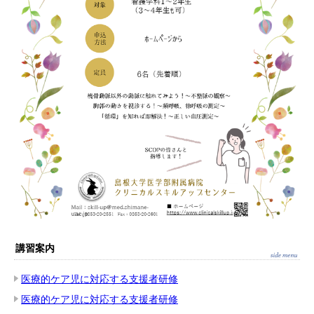
講習案内
医療的ケア児に対応する支援者研修
医療的ケア児に対応する支援者研修