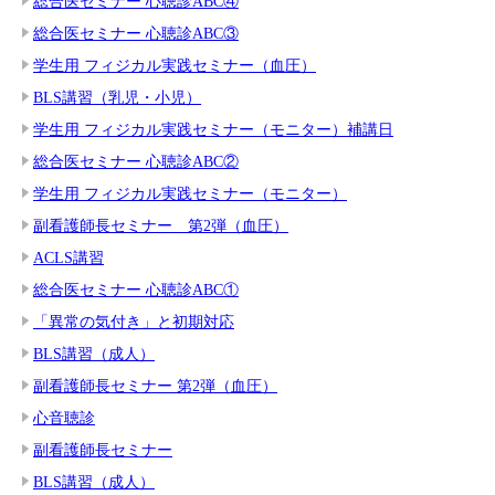
総合医セミナー 心聴診ABC④
総合医セミナー 心聴診ABC③
学生用 フィジカル実践セミナー（血圧）
BLS講習（乳児・小児）
学生用 フィジカル実践セミナー（モニター）補講日
総合医セミナー 心聴診ABC②
学生用 フィジカル実践セミナー（モニター）
副看護師長セミナー 第2弾（血圧）
ACLS講習
総合医セミナー 心聴診ABC①
「異常の気付き」と初期対応
BLS講習（成人）
副看護師長セミナー 第2弾（血圧）
心音聴診
副看護師長セミナー
BLS講習（成人）