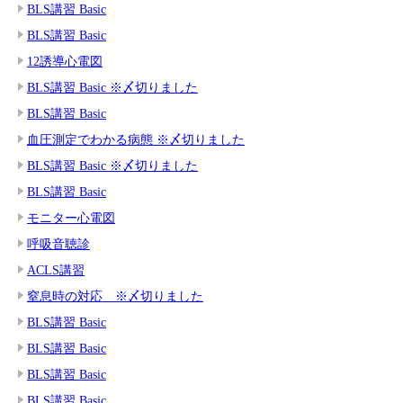
BLS講習 Basic
BLS講習 Basic
12誘導心電図
BLS講習 Basic ※〆切りました
BLS講習 Basic
血圧測定でわかる病態 ※〆切りました
BLS講習 Basic ※〆切りました
BLS講習 Basic
モニター心電図
呼吸音聴診
ACLS講習
窒息時の対応 ※〆切りました
BLS講習 Basic
BLS講習 Basic
BLS講習 Basic
BLS講習 Basic