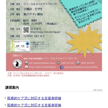
講習案内
医療的ケア児に対応する支援者研修
医療的ケア児に対応する支援者研修