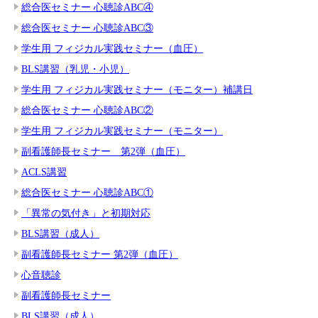
総合医セミナー 心聴診ABC④
総合医セミナー 心聴診ABC③
学生用 フィジカル実践セミナー（血圧）
BLS講習（乳児・小児）
学生用 フィジカル実践セミナー（モニター）補講日
総合医セミナー 心聴診ABC②
学生用 フィジカル実践セミナー（モニター）
副看護師長セミナー 第2弾（血圧）
ACLS講習
総合医セミナー 心聴診ABC①
「異常の気付き」と初期対応
BLS講習（成人）
副看護師長セミナー 第2弾（血圧）
心音聴診
副看護師長セミナー
BLS講習（成人）