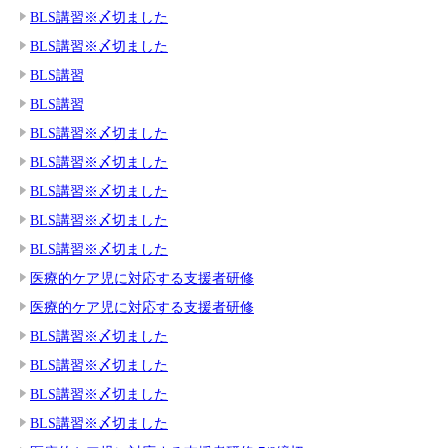
BLS講習※〆切ました
BLS講習※〆切ました
BLS講習
BLS講習
BLS講習※〆切ました
BLS講習※〆切ました
BLS講習※〆切ました
BLS講習※〆切ました
BLS講習※〆切ました
医療的ケア児に対応する支援者研修
医療的ケア児に対応する支援者研修
BLS講習※〆切ました
BLS講習※〆切ました
BLS講習※〆切ました
BLS講習※〆切ました