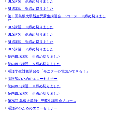
BLS講習 ※締め切りました
BLS講習 ※締め切りました
第11回島根大学新生児蘇生講習会 Sコース ※締め切りまし
た
BLS講習 ※締め切りました
BLS講習 ※締め切りました
BLS講習 ※締め切りました
BLS講習 ※締め切りました
院内BLS講習 ※締め切りました
院内BLS講習 ※締め切りました
看護学生対象講習会「モニター心電図ができる！」
看護師のためのエコーセミナー
院内BLS講習 ※締め切りました
院内BLS講習 ※締め切りました
第26回 島根大学新生児蘇生講習会 Aコース
看護師のためのエコーセミナー