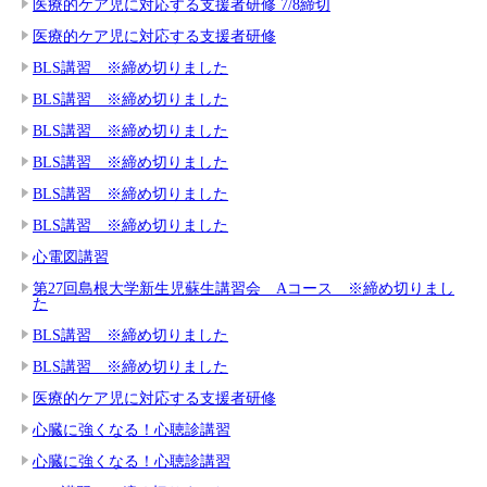
医療的ケア児に対応する支援者研修 7/8締切
医療的ケア児に対応する支援者研修
BLS講習 ※締め切りました
BLS講習 ※締め切りました
BLS講習 ※締め切りました
BLS講習 ※締め切りました
BLS講習 ※締め切りました
BLS講習 ※締め切りました
心電図講習
第27回島根大学新生児蘇生講習会 Aコース ※締め切りまし
た
BLS講習 ※締め切りました
BLS講習 ※締め切りました
医療的ケア児に対応する支援者研修
心臓に強くなる！心聴診講習
心臓に強くなる！心聴診講習