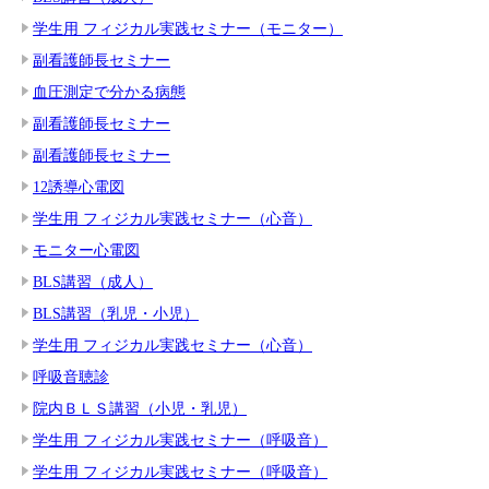
学生用 フィジカル実践セミナー（モニター）
副看護師長セミナー
血圧測定で分かる病態
副看護師長セミナー
副看護師長セミナー
12誘導心電図
学生用 フィジカル実践セミナー（心音）
モニター心電図
BLS講習（成人）
BLS講習（乳児・小児）
学生用 フィジカル実践セミナー（心音）
呼吸音聴診
院内ＢＬＳ講習（小児・乳児）
学生用 フィジカル実践セミナー（呼吸音）
学生用 フィジカル実践セミナー（呼吸音）