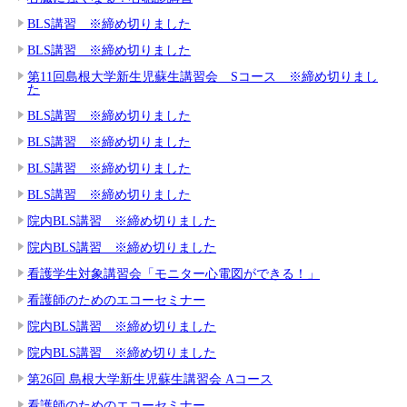
BLS講習 ※締め切りました
BLS講習 ※締め切りました
第11回島根大学新生児蘇生講習会 Sコース ※締め切りまし
た
BLS講習 ※締め切りました
BLS講習 ※締め切りました
BLS講習 ※締め切りました
BLS講習 ※締め切りました
院内BLS講習 ※締め切りました
院内BLS講習 ※締め切りました
看護学生対象講習会「モニター心電図ができる！」
看護師のためのエコーセミナー
院内BLS講習 ※締め切りました
院内BLS講習 ※締め切りました
第26回 島根大学新生児蘇生講習会 Aコース
看護師のためのエコーセミナー