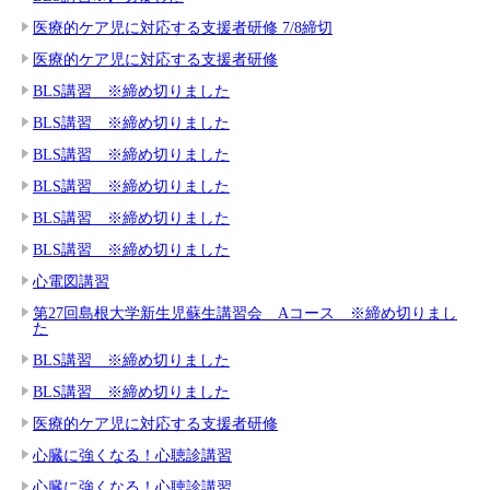
医療的ケア児に対応する支援者研修 7/8締切
医療的ケア児に対応する支援者研修
BLS講習 ※締め切りました
BLS講習 ※締め切りました
BLS講習 ※締め切りました
BLS講習 ※締め切りました
BLS講習 ※締め切りました
BLS講習 ※締め切りました
心電図講習
第27回島根大学新生児蘇生講習会 Aコース ※締め切りまし
た
BLS講習 ※締め切りました
BLS講習 ※締め切りました
医療的ケア児に対応する支援者研修
心臓に強くなる！心聴診講習
心臓に強くなる！心聴診講習