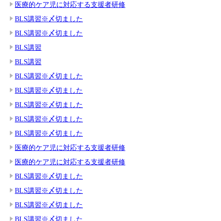
医療的ケア児に対応する支援者研修
BLS講習※〆切ました
BLS講習※〆切ました
BLS講習
BLS講習
BLS講習※〆切ました
BLS講習※〆切ました
BLS講習※〆切ました
BLS講習※〆切ました
BLS講習※〆切ました
医療的ケア児に対応する支援者研修
医療的ケア児に対応する支援者研修
BLS講習※〆切ました
BLS講習※〆切ました
BLS講習※〆切ました
BLS講習※〆切ました