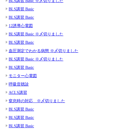
BLS講習 Basic ※〆切りました
BLS講習 Basic
BLS講習 Basic
12誘導心電図
BLS講習 Basic ※〆切りました
BLS講習 Basic
血圧測定でわかる病態 ※〆切りました
BLS講習 Basic ※〆切りました
BLS講習 Basic
モニター心電図
呼吸音聴診
ACLS講習
窒息時の対応 ※〆切りました
BLS講習 Basic
BLS講習 Basic
BLS講習 Basic