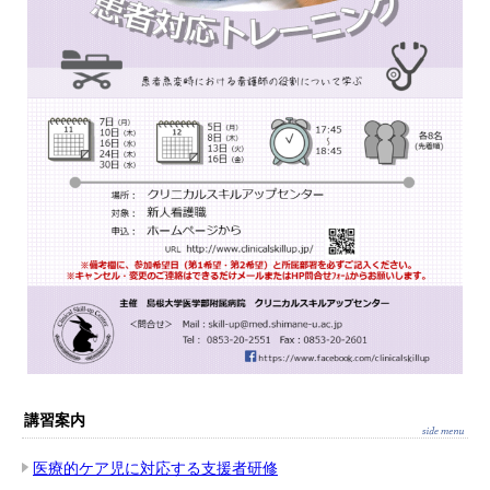
講習案内
医療的ケア児に対応する支援者研修