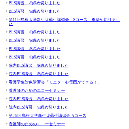
BLS講習 ※締め切りました
BLS講習 ※締め切りました
第11回島根大学新生児蘇生講習会 Sコース ※締め切りまし
た
BLS講習 ※締め切りました
BLS講習 ※締め切りました
BLS講習 ※締め切りました
BLS講習 ※締め切りました
院内BLS講習 ※締め切りました
院内BLS講習 ※締め切りました
看護学生対象講習会「モニター心電図ができる！」
看護師のためのエコーセミナー
院内BLS講習 ※締め切りました
院内BLS講習 ※締め切りました
第26回 島根大学新生児蘇生講習会 Aコース
看護師のためのエコーセミナー