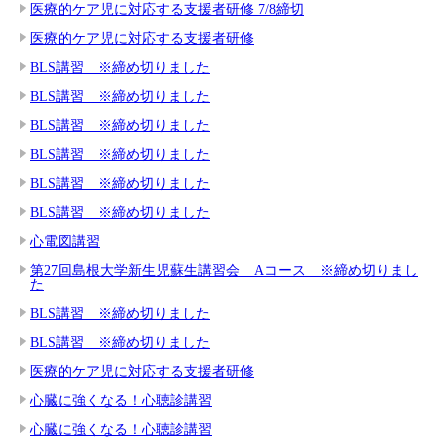
医療的ケア児に対応する支援者研修 7/8締切
医療的ケア児に対応する支援者研修
BLS講習 ※締め切りました
BLS講習 ※締め切りました
BLS講習 ※締め切りました
BLS講習 ※締め切りました
BLS講習 ※締め切りました
BLS講習 ※締め切りました
心電図講習
第27回島根大学新生児蘇生講習会 Aコース ※締め切りまし
た
BLS講習 ※締め切りました
BLS講習 ※締め切りました
医療的ケア児に対応する支援者研修
心臓に強くなる！心聴診講習
心臓に強くなる！心聴診講習