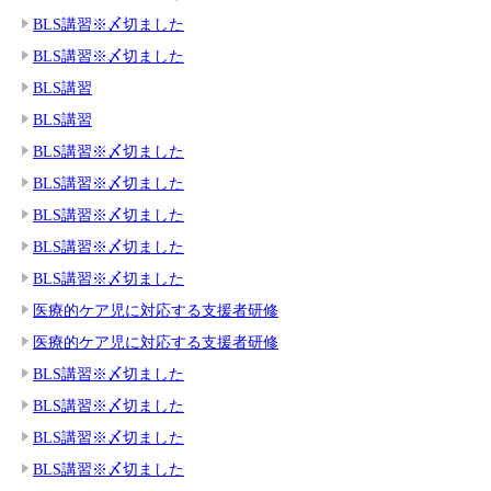
BLS講習※〆切ました
BLS講習※〆切ました
BLS講習
BLS講習
BLS講習※〆切ました
BLS講習※〆切ました
BLS講習※〆切ました
BLS講習※〆切ました
BLS講習※〆切ました
医療的ケア児に対応する支援者研修
医療的ケア児に対応する支援者研修
BLS講習※〆切ました
BLS講習※〆切ました
BLS講習※〆切ました
BLS講習※〆切ました