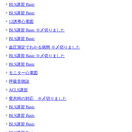
BLS講習 Basic
BLS講習 Basic
12誘導心電図
BLS講習 Basic ※〆切りました
BLS講習 Basic
血圧測定でわかる病態 ※〆切りました
BLS講習 Basic ※〆切りました
BLS講習 Basic
モニター心電図
呼吸音聴診
ACLS講習
窒息時の対応 ※〆切りました
BLS講習 Basic
BLS講習 Basic
BLS講習 Basic