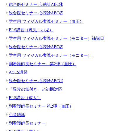
総合医セミナー 心聴診ABC④
総合医セミナー 心聴診ABC③
学生用 フィジカル実践セミナー（血圧）
BLS講習（乳児・小児）
学生用 フィジカル実践セミナー（モニター）補講日
総合医セミナー 心聴診ABC②
学生用 フィジカル実践セミナー（モニター）
副看護師長セミナー 第2弾（血圧）
ACLS講習
総合医セミナー 心聴診ABC①
「異常の気付き」と初期対応
BLS講習（成人）
副看護師長セミナー 第2弾（血圧）
心音聴診
副看護師長セミナー