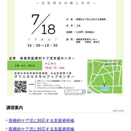
講習案内
医療的ケア児に対応する支援者研修
医療的ケア児に対応する支援者研修