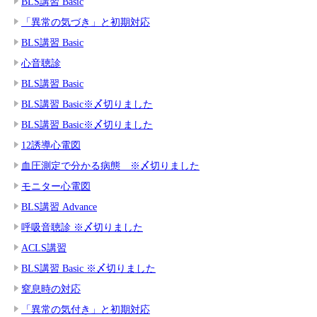
BLS講習 Basic
「異常の気づき」と初期対応
BLS講習 Basic
心音聴診
BLS講習 Basic
BLS講習 Basic※〆切りました
BLS講習 Basic※〆切りました
12誘導心電図
血圧測定で分かる病態 ※〆切りました
モニター心電図
BLS講習 Advance
呼吸音聴診 ※〆切りました
ACLS講習
BLS講習 Basic ※〆切りました
窒息時の対応
「異常の気付き」と初期対応