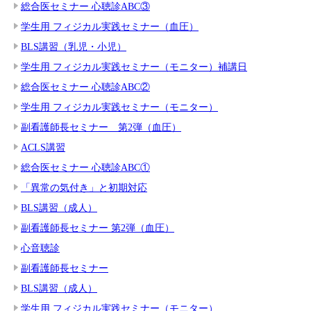
総合医セミナー 心聴診ABC③
学生用 フィジカル実践セミナー（血圧）
BLS講習（乳児・小児）
学生用 フィジカル実践セミナー（モニター）補講日
総合医セミナー 心聴診ABC②
学生用 フィジカル実践セミナー（モニター）
副看護師長セミナー 第2弾（血圧）
ACLS講習
総合医セミナー 心聴診ABC①
「異常の気付き」と初期対応
BLS講習（成人）
副看護師長セミナー 第2弾（血圧）
心音聴診
副看護師長セミナー
BLS講習（成人）
学生用 フィジカル実践セミナー（モニター）