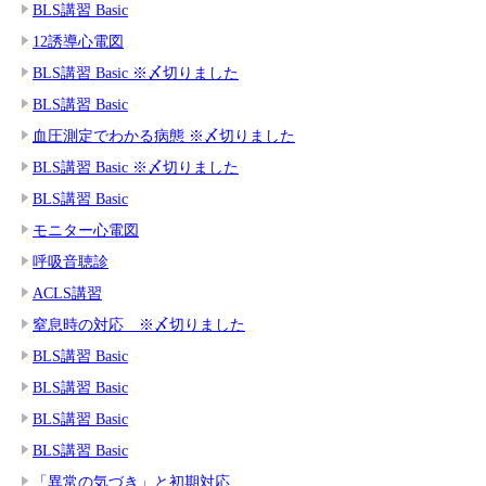
BLS講習 Basic
12誘導心電図
BLS講習 Basic ※〆切りました
BLS講習 Basic
血圧測定でわかる病態 ※〆切りました
BLS講習 Basic ※〆切りました
BLS講習 Basic
モニター心電図
呼吸音聴診
ACLS講習
窒息時の対応 ※〆切りました
BLS講習 Basic
BLS講習 Basic
BLS講習 Basic
BLS講習 Basic
「異常の気づき」と初期対応