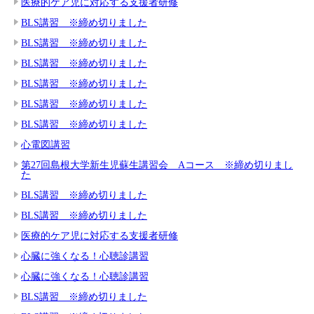
医療的ケア児に対応する支援者研修
BLS講習 ※締め切りました
BLS講習 ※締め切りました
BLS講習 ※締め切りました
BLS講習 ※締め切りました
BLS講習 ※締め切りました
BLS講習 ※締め切りました
心電図講習
第27回島根大学新生児蘇生講習会 Aコース ※締め切りまし
た
BLS講習 ※締め切りました
BLS講習 ※締め切りました
医療的ケア児に対応する支援者研修
心臓に強くなる！心聴診講習
心臓に強くなる！心聴診講習
BLS講習 ※締め切りました