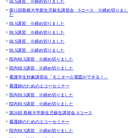
BLS講習 ※締め切りました
第11回島根大学新生児蘇生講習会 Sコース ※締め切りまし
た
BLS講習 ※締め切りました
BLS講習 ※締め切りました
BLS講習 ※締め切りました
BLS講習 ※締め切りました
院内BLS講習 ※締め切りました
院内BLS講習 ※締め切りました
看護学生対象講習会「モニター心電図ができる！」
看護師のためのエコーセミナー
院内BLS講習 ※締め切りました
院内BLS講習 ※締め切りました
第26回 島根大学新生児蘇生講習会 Aコース
看護師のためのエコーセミナー
院内BLS講習 ※締め切りました