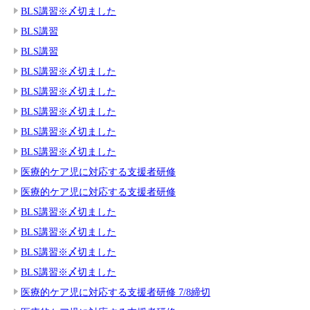
BLS講習※〆切ました
BLS講習
BLS講習
BLS講習※〆切ました
BLS講習※〆切ました
BLS講習※〆切ました
BLS講習※〆切ました
BLS講習※〆切ました
医療的ケア児に対応する支援者研修
医療的ケア児に対応する支援者研修
BLS講習※〆切ました
BLS講習※〆切ました
BLS講習※〆切ました
BLS講習※〆切ました
医療的ケア児に対応する支援者研修 7/8締切