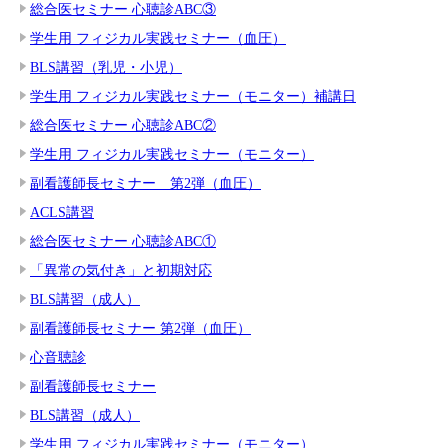
総合医セミナー 心聴診ABC③
学生用 フィジカル実践セミナー（血圧）
BLS講習（乳児・小児）
学生用 フィジカル実践セミナー（モニター）補講日
総合医セミナー 心聴診ABC②
学生用 フィジカル実践セミナー（モニター）
副看護師長セミナー 第2弾（血圧）
ACLS講習
総合医セミナー 心聴診ABC①
「異常の気付き」と初期対応
BLS講習（成人）
副看護師長セミナー 第2弾（血圧）
心音聴診
副看護師長セミナー
BLS講習（成人）
学生用 フィジカル実践セミナー（モニター）