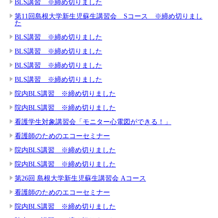
BLS講習 ※締め切りました
第11回島根大学新生児蘇生講習会 Sコース ※締め切りまし
た
BLS講習 ※締め切りました
BLS講習 ※締め切りました
BLS講習 ※締め切りました
BLS講習 ※締め切りました
院内BLS講習 ※締め切りました
院内BLS講習 ※締め切りました
看護学生対象講習会「モニター心電図ができる！」
看護師のためのエコーセミナー
院内BLS講習 ※締め切りました
院内BLS講習 ※締め切りました
第26回 島根大学新生児蘇生講習会 Aコース
看護師のためのエコーセミナー
院内BLS講習 ※締め切りました