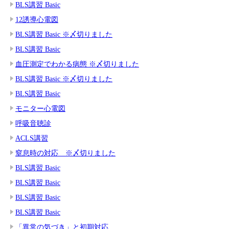
BLS講習 Basic
12誘導心電図
BLS講習 Basic ※〆切りました
BLS講習 Basic
血圧測定でわかる病態 ※〆切りました
BLS講習 Basic ※〆切りました
BLS講習 Basic
モニター心電図
呼吸音聴診
ACLS講習
窒息時の対応 ※〆切りました
BLS講習 Basic
BLS講習 Basic
BLS講習 Basic
BLS講習 Basic
「異常の気づき」と初期対応