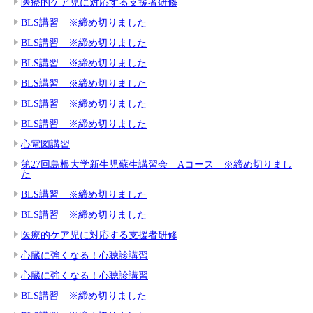
医療的ケア児に対応する支援者研修
BLS講習 ※締め切りました
BLS講習 ※締め切りました
BLS講習 ※締め切りました
BLS講習 ※締め切りました
BLS講習 ※締め切りました
BLS講習 ※締め切りました
心電図講習
第27回島根大学新生児蘇生講習会 Aコース ※締め切りまし
た
BLS講習 ※締め切りました
BLS講習 ※締め切りました
医療的ケア児に対応する支援者研修
心臓に強くなる！心聴診講習
心臓に強くなる！心聴診講習
BLS講習 ※締め切りました