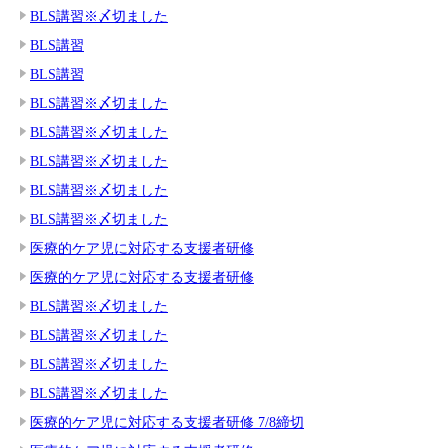
BLS講習※〆切ました
BLS講習
BLS講習
BLS講習※〆切ました
BLS講習※〆切ました
BLS講習※〆切ました
BLS講習※〆切ました
BLS講習※〆切ました
医療的ケア児に対応する支援者研修
医療的ケア児に対応する支援者研修
BLS講習※〆切ました
BLS講習※〆切ました
BLS講習※〆切ました
BLS講習※〆切ました
医療的ケア児に対応する支援者研修 7/8締切