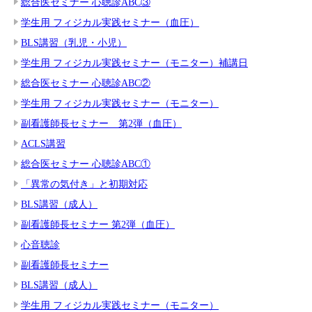
総合医セミナー 心聴診ABC③
学生用 フィジカル実践セミナー（血圧）
BLS講習（乳児・小児）
学生用 フィジカル実践セミナー（モニター）補講日
総合医セミナー 心聴診ABC②
学生用 フィジカル実践セミナー（モニター）
副看護師長セミナー 第2弾（血圧）
ACLS講習
総合医セミナー 心聴診ABC①
「異常の気付き」と初期対応
BLS講習（成人）
副看護師長セミナー 第2弾（血圧）
心音聴診
副看護師長セミナー
BLS講習（成人）
学生用 フィジカル実践セミナー（モニター）