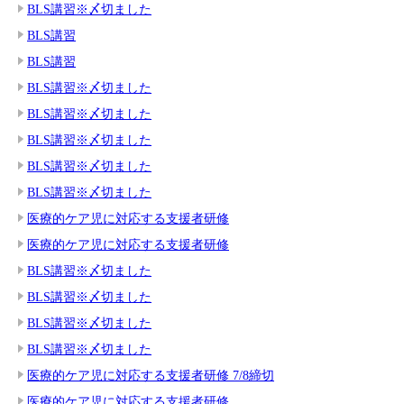
BLS講習※〆切ました
BLS講習
BLS講習
BLS講習※〆切ました
BLS講習※〆切ました
BLS講習※〆切ました
BLS講習※〆切ました
BLS講習※〆切ました
医療的ケア児に対応する支援者研修
医療的ケア児に対応する支援者研修
BLS講習※〆切ました
BLS講習※〆切ました
BLS講習※〆切ました
BLS講習※〆切ました
医療的ケア児に対応する支援者研修 7/8締切
医療的ケア児に対応する支援者研修