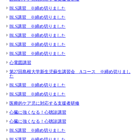
BLS講習 ※締め切りました
BLS講習 ※締め切りました
BLS講習 ※締め切りました
BLS講習 ※締め切りました
BLS講習 ※締め切りました
BLS講習 ※締め切りました
心電図講習
第27回島根大学新生児蘇生講習会 Aコース ※締め切りまし
た
BLS講習 ※締め切りました
BLS講習 ※締め切りました
医療的ケア児に対応する支援者研修
心臓に強くなる！心聴診講習
心臓に強くなる！心聴診講習
BLS講習 ※締め切りました
BLS講習 ※締め切りました