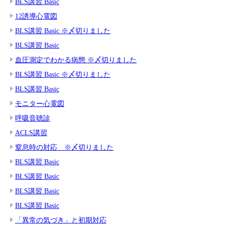
BLS講習 Basic
12誘導心電図
BLS講習 Basic ※〆切りました
BLS講習 Basic
血圧測定でわかる病態 ※〆切りました
BLS講習 Basic ※〆切りました
BLS講習 Basic
モニター心電図
呼吸音聴診
ACLS講習
窒息時の対応 ※〆切りました
BLS講習 Basic
BLS講習 Basic
BLS講習 Basic
BLS講習 Basic
「異常の気づき」と初期対応