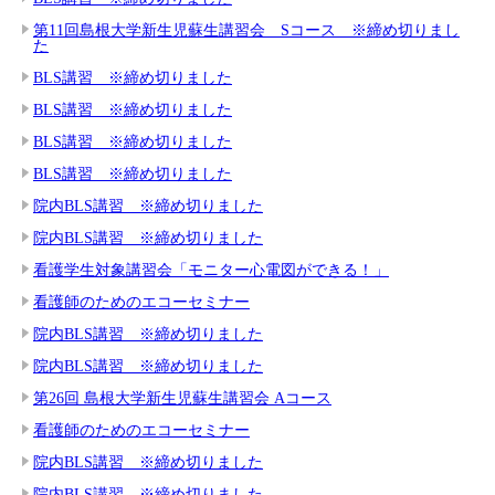
第11回島根大学新生児蘇生講習会 Sコース ※締め切りまし
た
BLS講習 ※締め切りました
BLS講習 ※締め切りました
BLS講習 ※締め切りました
BLS講習 ※締め切りました
院内BLS講習 ※締め切りました
院内BLS講習 ※締め切りました
看護学生対象講習会「モニター心電図ができる！」
看護師のためのエコーセミナー
院内BLS講習 ※締め切りました
院内BLS講習 ※締め切りました
第26回 島根大学新生児蘇生講習会 Aコース
看護師のためのエコーセミナー
院内BLS講習 ※締め切りました
院内BLS講習 ※締め切りました