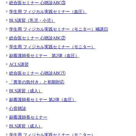
総合医セミナー 心聴診ABC③
学生用 フィジカル実践セミナー（血圧）
BLS講習（乳児・小児）
学生用 フィジカル実践セミナー（モニター）補講日
総合医セミナー 心聴診ABC②
学生用 フィジカル実践セミナー（モニター）
副看護師長セミナー 第2弾（血圧）
ACLS講習
総合医セミナー 心聴診ABC①
「異常の気付き」と初期対応
BLS講習（成人）
副看護師長セミナー 第2弾（血圧）
心音聴診
副看護師長セミナー
BLS講習（成人）
学生用 フィジカル実践セミナー（モニター）