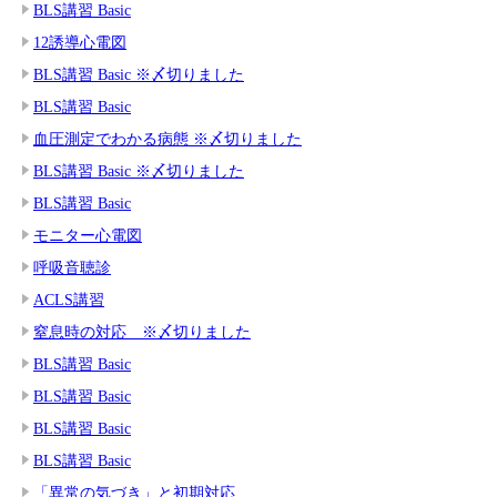
BLS講習 Basic
12誘導心電図
BLS講習 Basic ※〆切りました
BLS講習 Basic
血圧測定でわかる病態 ※〆切りました
BLS講習 Basic ※〆切りました
BLS講習 Basic
モニター心電図
呼吸音聴診
ACLS講習
窒息時の対応 ※〆切りました
BLS講習 Basic
BLS講習 Basic
BLS講習 Basic
BLS講習 Basic
「異常の気づき」と初期対応