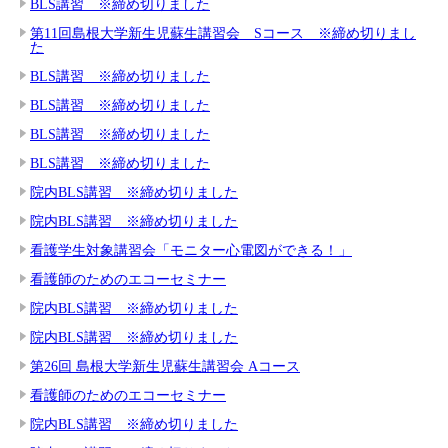
BLS講習 ※締め切りました
第11回島根大学新生児蘇生講習会 Sコース ※締め切りまし
た
BLS講習 ※締め切りました
BLS講習 ※締め切りました
BLS講習 ※締め切りました
BLS講習 ※締め切りました
院内BLS講習 ※締め切りました
院内BLS講習 ※締め切りました
看護学生対象講習会「モニター心電図ができる！」
看護師のためのエコーセミナー
院内BLS講習 ※締め切りました
院内BLS講習 ※締め切りました
第26回 島根大学新生児蘇生講習会 Aコース
看護師のためのエコーセミナー
院内BLS講習 ※締め切りました