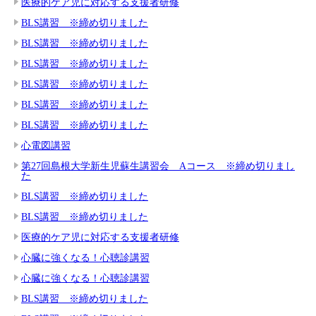
医療的ケア児に対応する支援者研修
BLS講習 ※締め切りました
BLS講習 ※締め切りました
BLS講習 ※締め切りました
BLS講習 ※締め切りました
BLS講習 ※締め切りました
BLS講習 ※締め切りました
心電図講習
第27回島根大学新生児蘇生講習会 Aコース ※締め切りまし
た
BLS講習 ※締め切りました
BLS講習 ※締め切りました
医療的ケア児に対応する支援者研修
心臓に強くなる！心聴診講習
心臓に強くなる！心聴診講習
BLS講習 ※締め切りました