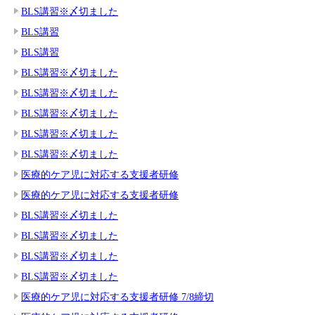
BLS講習※〆切ました
BLS講習
BLS講習
BLS講習※〆切ました
BLS講習※〆切ました
BLS講習※〆切ました
BLS講習※〆切ました
BLS講習※〆切ました
医療的ケア児に対応する支援者研修
医療的ケア児に対応する支援者研修
BLS講習※〆切ました
BLS講習※〆切ました
BLS講習※〆切ました
BLS講習※〆切ました
医療的ケア児に対応する支援者研修 7/8締切