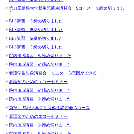
第11回島根大学新生児蘇生講習会 Sコース ※締め切りまし
た
BLS講習 ※締め切りました
BLS講習 ※締め切りました
BLS講習 ※締め切りました
BLS講習 ※締め切りました
院内BLS講習 ※締め切りました
院内BLS講習 ※締め切りました
看護学生対象講習会「モニター心電図ができる！」
看護師のためのエコーセミナー
院内BLS講習 ※締め切りました
院内BLS講習 ※締め切りました
第26回 島根大学新生児蘇生講習会 Aコース
看護師のためのエコーセミナー
院内BLS講習 ※締め切りました
院内BLS講習 ※締め切りました