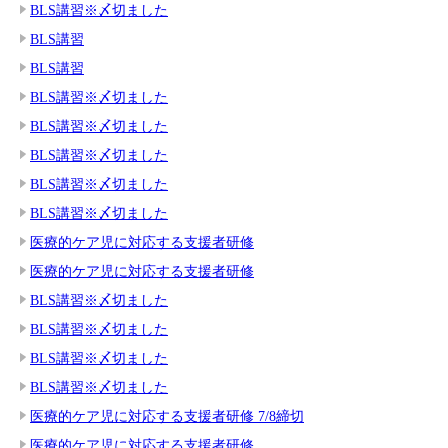
BLS講習※〆切ました
BLS講習
BLS講習
BLS講習※〆切ました
BLS講習※〆切ました
BLS講習※〆切ました
BLS講習※〆切ました
BLS講習※〆切ました
医療的ケア児に対応する支援者研修
医療的ケア児に対応する支援者研修
BLS講習※〆切ました
BLS講習※〆切ました
BLS講習※〆切ました
BLS講習※〆切ました
医療的ケア児に対応する支援者研修 7/8締切
医療的ケア児に対応する支援者研修