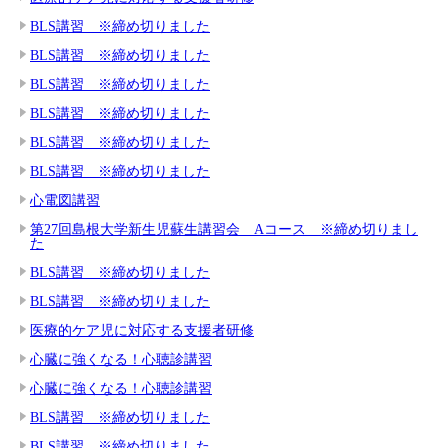
BLS講習 ※締め切りました
BLS講習 ※締め切りました
BLS講習 ※締め切りました
BLS講習 ※締め切りました
BLS講習 ※締め切りました
BLS講習 ※締め切りました
心電図講習
第27回島根大学新生児蘇生講習会 Aコース ※締め切りまし
た
BLS講習 ※締め切りました
BLS講習 ※締め切りました
医療的ケア児に対応する支援者研修
心臓に強くなる！心聴診講習
心臓に強くなる！心聴診講習
BLS講習 ※締め切りました
BLS講習 ※締め切りました