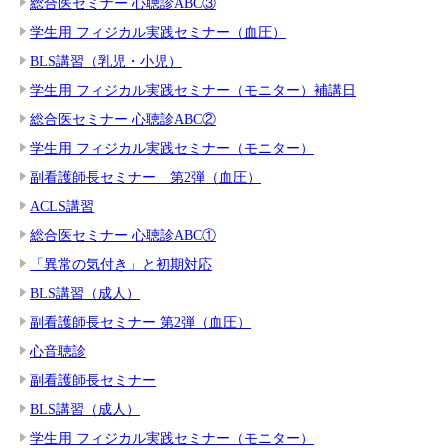
総合医セミナー 心聴診ABC③
学生用 フィジカル実践セミナー（血圧）
BLS講習（乳児・小児）
学生用 フィジカル実践セミナー（モニター）補講日
総合医セミナー 心聴診ABC②
学生用 フィジカル実践セミナー（モニター）
副看護師長セミナー 第2弾（血圧）
ACLS講習
総合医セミナー 心聴診ABC①
「異常の気付き」と初期対応
BLS講習（成人）
副看護師長セミナー 第2弾（血圧）
心音聴診
副看護師長セミナー
BLS講習（成人）
学生用 フィジカル実践セミナー（モニター）