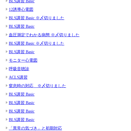
BLS講習 Basic
12誘導心電図
BLS講習 Basic ※〆切りました
BLS講習 Basic
血圧測定でわかる病態 ※〆切りました
BLS講習 Basic ※〆切りました
BLS講習 Basic
モニター心電図
呼吸音聴診
ACLS講習
窒息時の対応 ※〆切りました
BLS講習 Basic
BLS講習 Basic
BLS講習 Basic
BLS講習 Basic
「異常の気づき」と初期対応