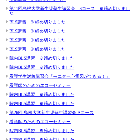
第11回島根大学新生児蘇生講習会 Sコース ※締め切りまし
た
BLS講習 ※締め切りました
BLS講習 ※締め切りました
BLS講習 ※締め切りました
BLS講習 ※締め切りました
院内BLS講習 ※締め切りました
院内BLS講習 ※締め切りました
看護学生対象講習会「モニター心電図ができる！」
看護師のためのエコーセミナー
院内BLS講習 ※締め切りました
院内BLS講習 ※締め切りました
第26回 島根大学新生児蘇生講習会 Aコース
看護師のためのエコーセミナー
院内BLS講習 ※締め切りました
院内BLS講習 ※締め切りました