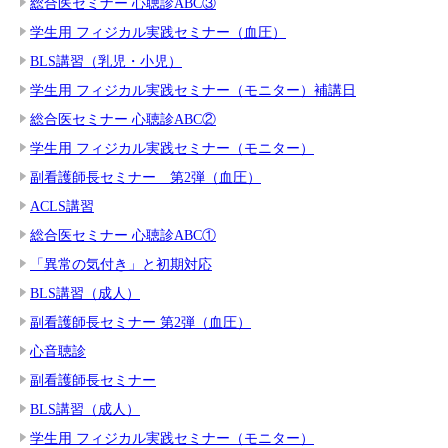
総合医セミナー 心聴診ABC③
学生用 フィジカル実践セミナー（血圧）
BLS講習（乳児・小児）
学生用 フィジカル実践セミナー（モニター）補講日
総合医セミナー 心聴診ABC②
学生用 フィジカル実践セミナー（モニター）
副看護師長セミナー 第2弾（血圧）
ACLS講習
総合医セミナー 心聴診ABC①
「異常の気付き」と初期対応
BLS講習（成人）
副看護師長セミナー 第2弾（血圧）
心音聴診
副看護師長セミナー
BLS講習（成人）
学生用 フィジカル実践セミナー（モニター）