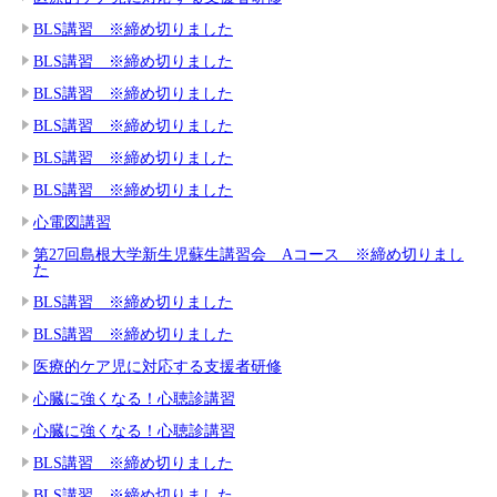
BLS講習 ※締め切りました
BLS講習 ※締め切りました
BLS講習 ※締め切りました
BLS講習 ※締め切りました
BLS講習 ※締め切りました
BLS講習 ※締め切りました
心電図講習
第27回島根大学新生児蘇生講習会 Aコース ※締め切りまし
た
BLS講習 ※締め切りました
BLS講習 ※締め切りました
医療的ケア児に対応する支援者研修
心臓に強くなる！心聴診講習
心臓に強くなる！心聴診講習
BLS講習 ※締め切りました
BLS講習 ※締め切りました