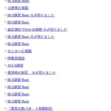
BLS講習 Basic
12誘導心電図
BLS講習 Basic ※〆切りました
BLS講習 Basic
血圧測定でわかる病態 ※〆切りました
BLS講習 Basic ※〆切りました
BLS講習 Basic
モニター心電図
呼吸音聴診
ACLS講習
窒息時の対応 ※〆切りました
BLS講習 Basic
BLS講習 Basic
BLS講習 Basic
BLS講習 Basic
「異常の気づき」と初期対応