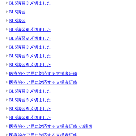
BLS講習※〆切ました
BLS講習
BLS講習
BLS講習※〆切ました
BLS講習※〆切ました
BLS講習※〆切ました
BLS講習※〆切ました
BLS講習※〆切ました
医療的ケア児に対応する支援者研修
医療的ケア児に対応する支援者研修
BLS講習※〆切ました
BLS講習※〆切ました
BLS講習※〆切ました
BLS講習※〆切ました
医療的ケア児に対応する支援者研修 7/8締切
医療的ケア児に対応する支援者研修