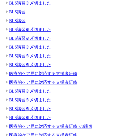
BLS講習※〆切ました
BLS講習
BLS講習
BLS講習※〆切ました
BLS講習※〆切ました
BLS講習※〆切ました
BLS講習※〆切ました
BLS講習※〆切ました
医療的ケア児に対応する支援者研修
医療的ケア児に対応する支援者研修
BLS講習※〆切ました
BLS講習※〆切ました
BLS講習※〆切ました
BLS講習※〆切ました
医療的ケア児に対応する支援者研修 7/8締切
医療的ケア児に対応する支援者研修