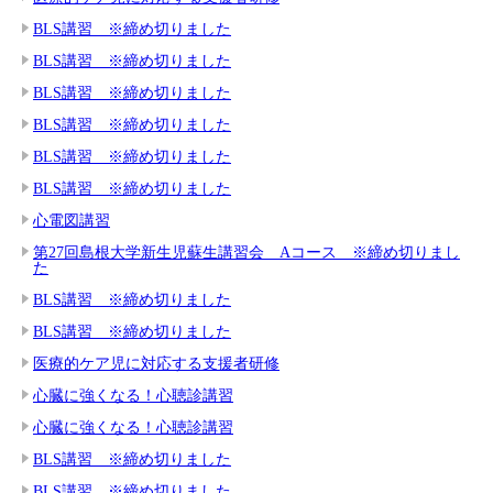
BLS講習 ※締め切りました
BLS講習 ※締め切りました
BLS講習 ※締め切りました
BLS講習 ※締め切りました
BLS講習 ※締め切りました
BLS講習 ※締め切りました
心電図講習
第27回島根大学新生児蘇生講習会 Aコース ※締め切りまし
た
BLS講習 ※締め切りました
BLS講習 ※締め切りました
医療的ケア児に対応する支援者研修
心臓に強くなる！心聴診講習
心臓に強くなる！心聴診講習
BLS講習 ※締め切りました
BLS講習 ※締め切りました