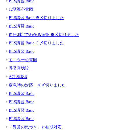
BLS講習 Basic
12誘導心電図
BLS講習 Basic ※〆切りました
BLS講習 Basic
血圧測定でわかる病態 ※〆切りました
BLS講習 Basic ※〆切りました
BLS講習 Basic
モニター心電図
呼吸音聴診
ACLS講習
窒息時の対応 ※〆切りました
BLS講習 Basic
BLS講習 Basic
BLS講習 Basic
BLS講習 Basic
「異常の気づき」と初期対応