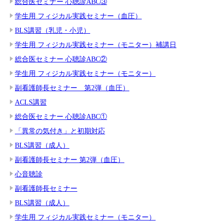
総合医セミナー 心聴診ABC③
学生用 フィジカル実践セミナー（血圧）
BLS講習（乳児・小児）
学生用 フィジカル実践セミナー（モニター）補講日
総合医セミナー 心聴診ABC②
学生用 フィジカル実践セミナー（モニター）
副看護師長セミナー 第2弾（血圧）
ACLS講習
総合医セミナー 心聴診ABC①
「異常の気付き」と初期対応
BLS講習（成人）
副看護師長セミナー 第2弾（血圧）
心音聴診
副看護師長セミナー
BLS講習（成人）
学生用 フィジカル実践セミナー（モニター）