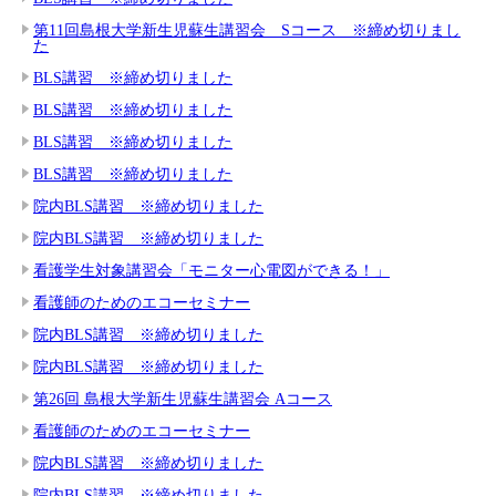
第11回島根大学新生児蘇生講習会 Sコース ※締め切りまし
た
BLS講習 ※締め切りました
BLS講習 ※締め切りました
BLS講習 ※締め切りました
BLS講習 ※締め切りました
院内BLS講習 ※締め切りました
院内BLS講習 ※締め切りました
看護学生対象講習会「モニター心電図ができる！」
看護師のためのエコーセミナー
院内BLS講習 ※締め切りました
院内BLS講習 ※締め切りました
第26回 島根大学新生児蘇生講習会 Aコース
看護師のためのエコーセミナー
院内BLS講習 ※締め切りました
院内BLS講習 ※締め切りました