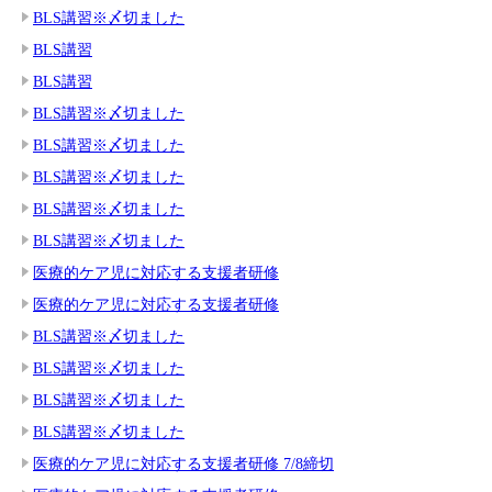
BLS講習※〆切ました
BLS講習
BLS講習
BLS講習※〆切ました
BLS講習※〆切ました
BLS講習※〆切ました
BLS講習※〆切ました
BLS講習※〆切ました
医療的ケア児に対応する支援者研修
医療的ケア児に対応する支援者研修
BLS講習※〆切ました
BLS講習※〆切ました
BLS講習※〆切ました
BLS講習※〆切ました
医療的ケア児に対応する支援者研修 7/8締切