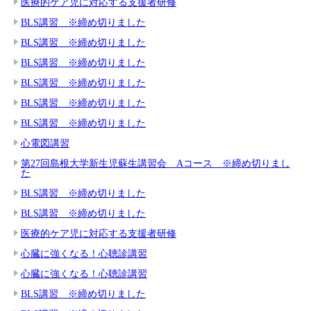
医療的ケア児に対応する支援者研修
BLS講習 ※締め切りました
BLS講習 ※締め切りました
BLS講習 ※締め切りました
BLS講習 ※締め切りました
BLS講習 ※締め切りました
BLS講習 ※締め切りました
心電図講習
第27回島根大学新生児蘇生講習会 Aコース ※締め切りまし
た
BLS講習 ※締め切りました
BLS講習 ※締め切りました
医療的ケア児に対応する支援者研修
心臓に強くなる！心聴診講習
心臓に強くなる！心聴診講習
BLS講習 ※締め切りました