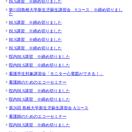
BLS講習 ※締め切りました
第11回島根大学新生児蘇生講習会 Sコース ※締め切りまし
た
BLS講習 ※締め切りました
BLS講習 ※締め切りました
BLS講習 ※締め切りました
BLS講習 ※締め切りました
院内BLS講習 ※締め切りました
院内BLS講習 ※締め切りました
看護学生対象講習会「モニター心電図ができる！」
看護師のためのエコーセミナー
院内BLS講習 ※締め切りました
院内BLS講習 ※締め切りました
第26回 島根大学新生児蘇生講習会 Aコース
看護師のためのエコーセミナー
院内BLS講習 ※締め切りました