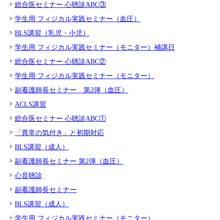
総合医セミナー 心聴診ABC③
学生用 フィジカル実践セミナー（血圧）
BLS講習（乳児・小児）
学生用 フィジカル実践セミナー（モニター）補講日
総合医セミナー 心聴診ABC②
学生用 フィジカル実践セミナー（モニター）
副看護師長セミナー 第2弾（血圧）
ACLS講習
総合医セミナー 心聴診ABC①
「異常の気付き」と初期対応
BLS講習（成人）
副看護師長セミナー 第2弾（血圧）
心音聴診
副看護師長セミナー
BLS講習（成人）
学生用 フィジカル実践セミナー（モニター）