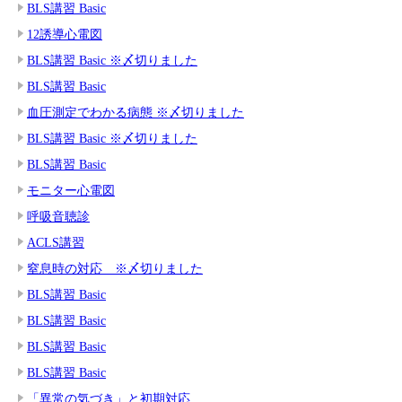
BLS講習 Basic
12誘導心電図
BLS講習 Basic ※〆切りました
BLS講習 Basic
血圧測定でわかる病態 ※〆切りました
BLS講習 Basic ※〆切りました
BLS講習 Basic
モニター心電図
呼吸音聴診
ACLS講習
窒息時の対応 ※〆切りました
BLS講習 Basic
BLS講習 Basic
BLS講習 Basic
BLS講習 Basic
「異常の気づき」と初期対応