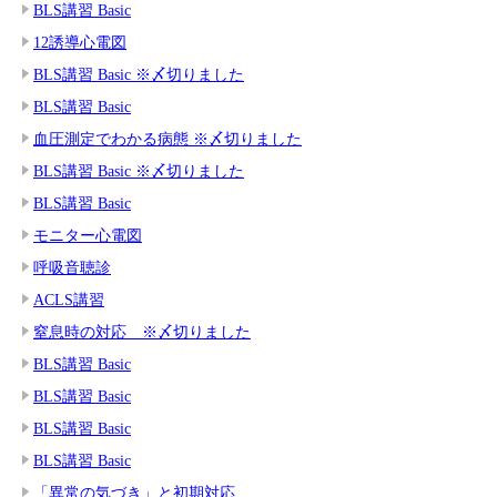
BLS講習 Basic
12誘導心電図
BLS講習 Basic ※〆切りました
BLS講習 Basic
血圧測定でわかる病態 ※〆切りました
BLS講習 Basic ※〆切りました
BLS講習 Basic
モニター心電図
呼吸音聴診
ACLS講習
窒息時の対応 ※〆切りました
BLS講習 Basic
BLS講習 Basic
BLS講習 Basic
BLS講習 Basic
「異常の気づき」と初期対応