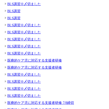
BLS講習※〆切ました
BLS講習
BLS講習
BLS講習※〆切ました
BLS講習※〆切ました
BLS講習※〆切ました
BLS講習※〆切ました
BLS講習※〆切ました
医療的ケア児に対応する支援者研修
医療的ケア児に対応する支援者研修
BLS講習※〆切ました
BLS講習※〆切ました
BLS講習※〆切ました
BLS講習※〆切ました
医療的ケア児に対応する支援者研修 7/8締切