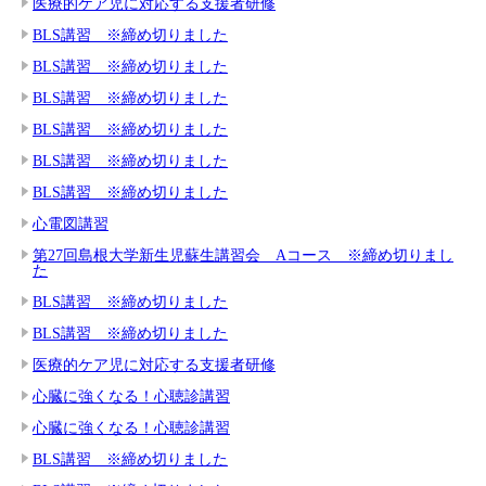
医療的ケア児に対応する支援者研修
BLS講習 ※締め切りました
BLS講習 ※締め切りました
BLS講習 ※締め切りました
BLS講習 ※締め切りました
BLS講習 ※締め切りました
BLS講習 ※締め切りました
心電図講習
第27回島根大学新生児蘇生講習会 Aコース ※締め切りまし
た
BLS講習 ※締め切りました
BLS講習 ※締め切りました
医療的ケア児に対応する支援者研修
心臓に強くなる！心聴診講習
心臓に強くなる！心聴診講習
BLS講習 ※締め切りました