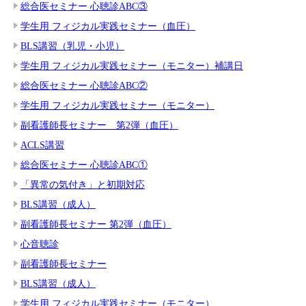
総合医セミナー 心聴診ABC③
学生用 フィジカル実践セミナー（血圧）
BLS講習（乳児・小児）
学生用 フィジカル実践セミナー（モニター）補講日
総合医セミナー 心聴診ABC②
学生用 フィジカル実践セミナー（モニター）
副看護師長セミナー 第2弾（血圧）
ACLS講習
総合医セミナー 心聴診ABC①
「異常の気付き」と初期対応
BLS講習（成人）
副看護師長セミナー 第2弾（血圧）
心音聴診
副看護師長セミナー
BLS講習（成人）
学生用 フィジカル実践セミナー（モニター）