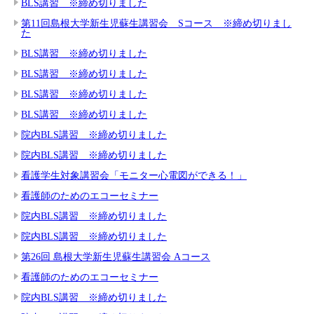
BLS講習 ※締め切りました
第11回島根大学新生児蘇生講習会 Sコース ※締め切りまし
た
BLS講習 ※締め切りました
BLS講習 ※締め切りました
BLS講習 ※締め切りました
BLS講習 ※締め切りました
院内BLS講習 ※締め切りました
院内BLS講習 ※締め切りました
看護学生対象講習会「モニター心電図ができる！」
看護師のためのエコーセミナー
院内BLS講習 ※締め切りました
院内BLS講習 ※締め切りました
第26回 島根大学新生児蘇生講習会 Aコース
看護師のためのエコーセミナー
院内BLS講習 ※締め切りました