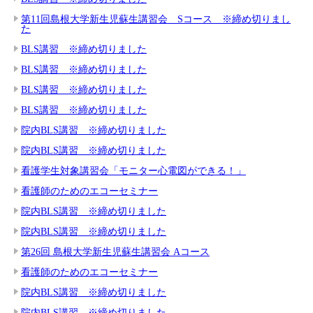
第11回島根大学新生児蘇生講習会 Sコース ※締め切りまし
た
BLS講習 ※締め切りました
BLS講習 ※締め切りました
BLS講習 ※締め切りました
BLS講習 ※締め切りました
院内BLS講習 ※締め切りました
院内BLS講習 ※締め切りました
看護学生対象講習会「モニター心電図ができる！」
看護師のためのエコーセミナー
院内BLS講習 ※締め切りました
院内BLS講習 ※締め切りました
第26回 島根大学新生児蘇生講習会 Aコース
看護師のためのエコーセミナー
院内BLS講習 ※締め切りました
院内BLS講習 ※締め切りました