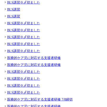
BLS講習※〆切ました
BLS講習
BLS講習
BLS講習※〆切ました
BLS講習※〆切ました
BLS講習※〆切ました
BLS講習※〆切ました
BLS講習※〆切ました
医療的ケア児に対応する支援者研修
医療的ケア児に対応する支援者研修
BLS講習※〆切ました
BLS講習※〆切ました
BLS講習※〆切ました
BLS講習※〆切ました
医療的ケア児に対応する支援者研修 7/8締切
医療的ケア児に対応する支援者研修