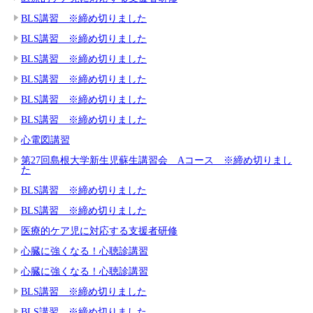
BLS講習 ※締め切りました
BLS講習 ※締め切りました
BLS講習 ※締め切りました
BLS講習 ※締め切りました
BLS講習 ※締め切りました
BLS講習 ※締め切りました
心電図講習
第27回島根大学新生児蘇生講習会 Aコース ※締め切りまし
た
BLS講習 ※締め切りました
BLS講習 ※締め切りました
医療的ケア児に対応する支援者研修
心臓に強くなる！心聴診講習
心臓に強くなる！心聴診講習
BLS講習 ※締め切りました
BLS講習 ※締め切りました