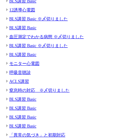
BLS講習 Basic
12誘導心電図
BLS講習 Basic ※〆切りました
BLS講習 Basic
血圧測定でわかる病態 ※〆切りました
BLS講習 Basic ※〆切りました
BLS講習 Basic
モニター心電図
呼吸音聴診
ACLS講習
窒息時の対応 ※〆切りました
BLS講習 Basic
BLS講習 Basic
BLS講習 Basic
BLS講習 Basic
「異常の気づき」と初期対応