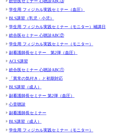
総合医セミナー 心聴診ABC③
学生用 フィジカル実践セミナー（血圧）
BLS講習（乳児・小児）
学生用 フィジカル実践セミナー（モニター）補講日
総合医セミナー 心聴診ABC②
学生用 フィジカル実践セミナー（モニター）
副看護師長セミナー 第2弾（血圧）
ACLS講習
総合医セミナー 心聴診ABC①
「異常の気付き」と初期対応
BLS講習（成人）
副看護師長セミナー 第2弾（血圧）
心音聴診
副看護師長セミナー
BLS講習（成人）
学生用 フィジカル実践セミナー（モニター）