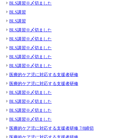
BLS講習※〆切ました
BLS講習
BLS講習
BLS講習※〆切ました
BLS講習※〆切ました
BLS講習※〆切ました
BLS講習※〆切ました
BLS講習※〆切ました
医療的ケア児に対応する支援者研修
医療的ケア児に対応する支援者研修
BLS講習※〆切ました
BLS講習※〆切ました
BLS講習※〆切ました
BLS講習※〆切ました
医療的ケア児に対応する支援者研修 7/8締切
医療的ケア児に対応する支援者研修