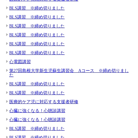
BLS講習 ※締め切りました
BLS講習 ※締め切りました
BLS講習 ※締め切りました
BLS講習 ※締め切りました
BLS講習 ※締め切りました
BLS講習 ※締め切りました
心電図講習
第27回島根大学新生児蘇生講習会 Aコース ※締め切りまし
た
BLS講習 ※締め切りました
BLS講習 ※締め切りました
医療的ケア児に対応する支援者研修
心臓に強くなる！心聴診講習
心臓に強くなる！心聴診講習
BLS講習 ※締め切りました
BLS講習 ※締め切りました