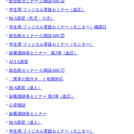
総合医セミナー 心聴診ABC③
学生用 フィジカル実践セミナー（血圧）
BLS講習（乳児・小児）
学生用 フィジカル実践セミナー（モニター）補講日
総合医セミナー 心聴診ABC②
学生用 フィジカル実践セミナー（モニター）
副看護師長セミナー 第2弾（血圧）
ACLS講習
総合医セミナー 心聴診ABC①
「異常の気付き」と初期対応
BLS講習（成人）
副看護師長セミナー 第2弾（血圧）
心音聴診
副看護師長セミナー
BLS講習（成人）
学生用 フィジカル実践セミナー（モニター）