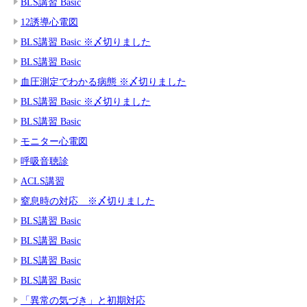
BLS講習 Basic
12誘導心電図
BLS講習 Basic ※〆切りました
BLS講習 Basic
血圧測定でわかる病態 ※〆切りました
BLS講習 Basic ※〆切りました
BLS講習 Basic
モニター心電図
呼吸音聴診
ACLS講習
窒息時の対応 ※〆切りました
BLS講習 Basic
BLS講習 Basic
BLS講習 Basic
BLS講習 Basic
「異常の気づき」と初期対応