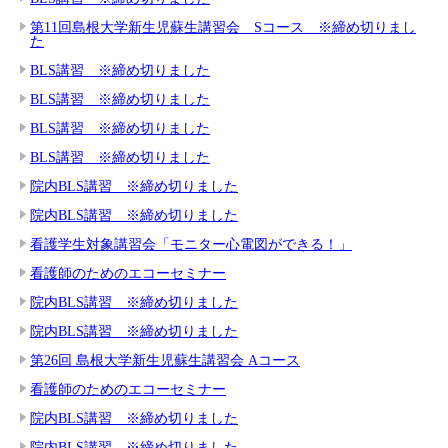
第11回島根大学新生児蘇生講習会 Sコース ※締め切りまし
た
BLS講習 ※締め切りました
BLS講習 ※締め切りました
BLS講習 ※締め切りました
BLS講習 ※締め切りました
院内BLS講習 ※締め切りました
院内BLS講習 ※締め切りました
看護学生対象講習会「モニター心電図ができる！」
看護師のためのエコーセミナー
院内BLS講習 ※締め切りました
院内BLS講習 ※締め切りました
第26回 島根大学新生児蘇生講習会 Aコース
看護師のためのエコーセミナー
院内BLS講習 ※締め切りました
院内BLS講習 ※締め切りました