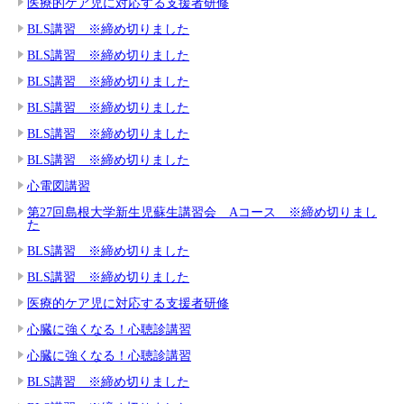
医療的ケア児に対応する支援者研修
BLS講習 ※締め切りました
BLS講習 ※締め切りました
BLS講習 ※締め切りました
BLS講習 ※締め切りました
BLS講習 ※締め切りました
BLS講習 ※締め切りました
心電図講習
第27回島根大学新生児蘇生講習会 Aコース ※締め切りまし
た
BLS講習 ※締め切りました
BLS講習 ※締め切りました
医療的ケア児に対応する支援者研修
心臓に強くなる！心聴診講習
心臓に強くなる！心聴診講習
BLS講習 ※締め切りました