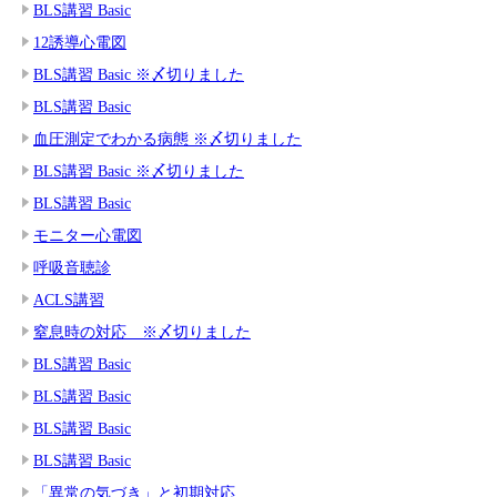
BLS講習 Basic
12誘導心電図
BLS講習 Basic ※〆切りました
BLS講習 Basic
血圧測定でわかる病態 ※〆切りました
BLS講習 Basic ※〆切りました
BLS講習 Basic
モニター心電図
呼吸音聴診
ACLS講習
窒息時の対応 ※〆切りました
BLS講習 Basic
BLS講習 Basic
BLS講習 Basic
BLS講習 Basic
「異常の気づき」と初期対応