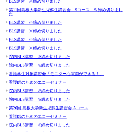
BLS講習 ※締め切りました
第11回島根大学新生児蘇生講習会 Sコース ※締め切りまし
た
BLS講習 ※締め切りました
BLS講習 ※締め切りました
BLS講習 ※締め切りました
BLS講習 ※締め切りました
院内BLS講習 ※締め切りました
院内BLS講習 ※締め切りました
看護学生対象講習会「モニター心電図ができる！」
看護師のためのエコーセミナー
院内BLS講習 ※締め切りました
院内BLS講習 ※締め切りました
第26回 島根大学新生児蘇生講習会 Aコース
看護師のためのエコーセミナー
院内BLS講習 ※締め切りました