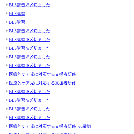
BLS講習※〆切ました
BLS講習
BLS講習
BLS講習※〆切ました
BLS講習※〆切ました
BLS講習※〆切ました
BLS講習※〆切ました
BLS講習※〆切ました
医療的ケア児に対応する支援者研修
医療的ケア児に対応する支援者研修
BLS講習※〆切ました
BLS講習※〆切ました
BLS講習※〆切ました
BLS講習※〆切ました
医療的ケア児に対応する支援者研修 7/8締切