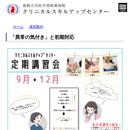
open
ホーム
講習案内
「異常の気付き」と初期対応