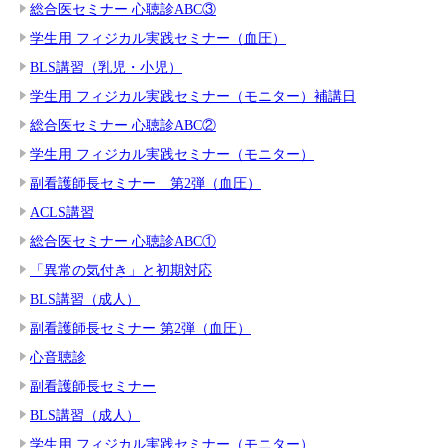
総合医セミナー 心聴診ABC③
学生用 フィジカル実践セミナー（血圧）
BLS講習（乳児・小児）
学生用 フィジカル実践セミナー（モニター）補講日
総合医セミナー 心聴診ABC②
学生用 フィジカル実践セミナー（モニター）
副看護師長セミナー 第2弾（血圧）
ACLS講習
総合医セミナー 心聴診ABC①
「異常の気付き」と初期対応
BLS講習（成人）
副看護師長セミナー 第2弾（血圧）
心音聴診
副看護師長セミナー
BLS講習（成人）
学生用 フィジカル実践セミナー（モニター）