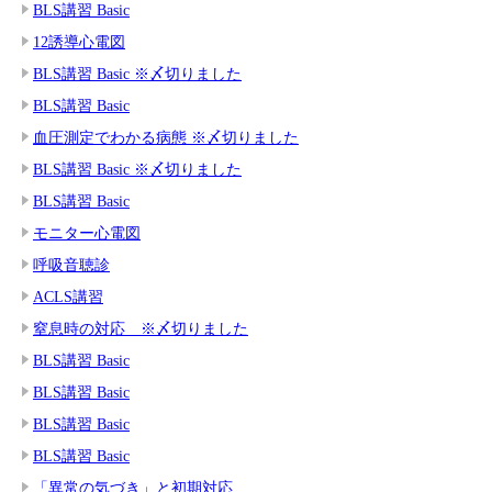
BLS講習 Basic
12誘導心電図
BLS講習 Basic ※〆切りました
BLS講習 Basic
血圧測定でわかる病態 ※〆切りました
BLS講習 Basic ※〆切りました
BLS講習 Basic
モニター心電図
呼吸音聴診
ACLS講習
窒息時の対応 ※〆切りました
BLS講習 Basic
BLS講習 Basic
BLS講習 Basic
BLS講習 Basic
「異常の気づき」と初期対応