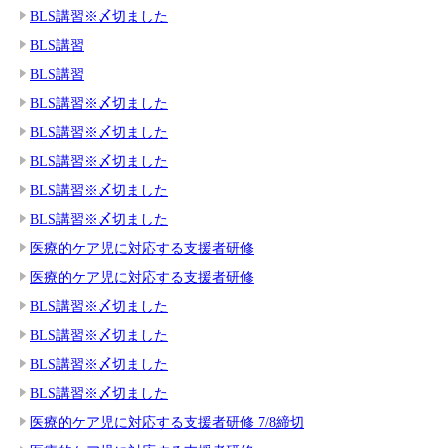
BLS講習※〆切ました
BLS講習
BLS講習
BLS講習※〆切ました
BLS講習※〆切ました
BLS講習※〆切ました
BLS講習※〆切ました
BLS講習※〆切ました
医療的ケア児に対応する支援者研修
医療的ケア児に対応する支援者研修
BLS講習※〆切ました
BLS講習※〆切ました
BLS講習※〆切ました
BLS講習※〆切ました
医療的ケア児に対応する支援者研修 7/8締切