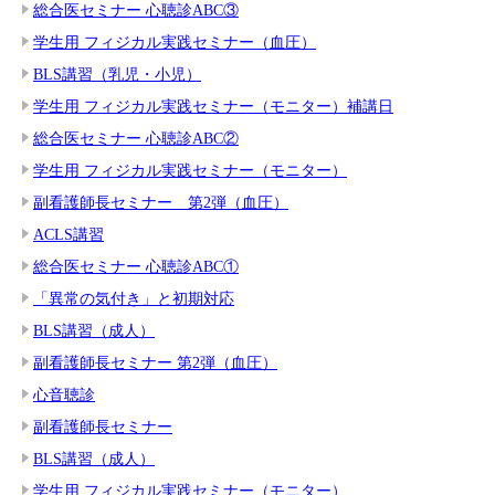
総合医セミナー 心聴診ABC③
学生用 フィジカル実践セミナー（血圧）
BLS講習（乳児・小児）
学生用 フィジカル実践セミナー（モニター）補講日
総合医セミナー 心聴診ABC②
学生用 フィジカル実践セミナー（モニター）
副看護師長セミナー 第2弾（血圧）
ACLS講習
総合医セミナー 心聴診ABC①
「異常の気付き」と初期対応
BLS講習（成人）
副看護師長セミナー 第2弾（血圧）
心音聴診
副看護師長セミナー
BLS講習（成人）
学生用 フィジカル実践セミナー（モニター）