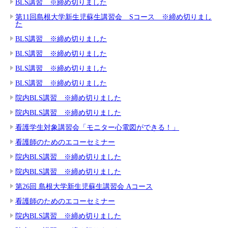
BLS講習 ※締め切りました
第11回島根大学新生児蘇生講習会 Sコース ※締め切りまし
た
BLS講習 ※締め切りました
BLS講習 ※締め切りました
BLS講習 ※締め切りました
BLS講習 ※締め切りました
院内BLS講習 ※締め切りました
院内BLS講習 ※締め切りました
看護学生対象講習会「モニター心電図ができる！」
看護師のためのエコーセミナー
院内BLS講習 ※締め切りました
院内BLS講習 ※締め切りました
第26回 島根大学新生児蘇生講習会 Aコース
看護師のためのエコーセミナー
院内BLS講習 ※締め切りました