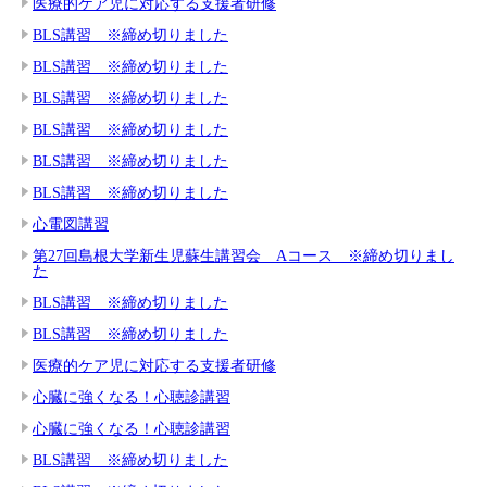
医療的ケア児に対応する支援者研修
BLS講習 ※締め切りました
BLS講習 ※締め切りました
BLS講習 ※締め切りました
BLS講習 ※締め切りました
BLS講習 ※締め切りました
BLS講習 ※締め切りました
心電図講習
第27回島根大学新生児蘇生講習会 Aコース ※締め切りまし
た
BLS講習 ※締め切りました
BLS講習 ※締め切りました
医療的ケア児に対応する支援者研修
心臓に強くなる！心聴診講習
心臓に強くなる！心聴診講習
BLS講習 ※締め切りました