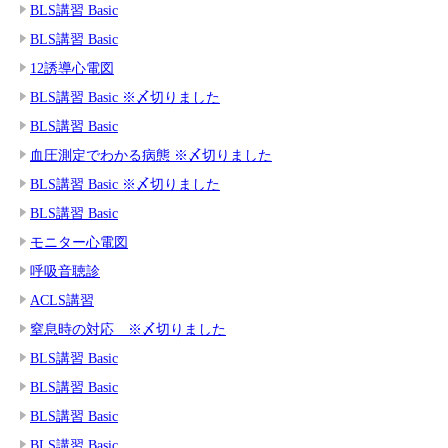
BLS講習 Basic
BLS講習 Basic
12誘導心電図
BLS講習 Basic ※〆切りました
BLS講習 Basic
血圧測定でわかる病態 ※〆切りました
BLS講習 Basic ※〆切りました
BLS講習 Basic
モニター心電図
呼吸音聴診
ACLS講習
窒息時の対応 ※〆切りました
BLS講習 Basic
BLS講習 Basic
BLS講習 Basic
BLS講習 Basic