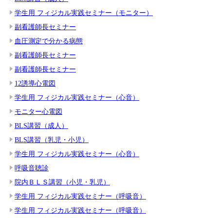
学生用 フィジカル実践セミナー（モニター）
副看護師長セミナー
血圧測定で分かる病態
副看護師長セミナー
副看護師長セミナー
12誘導心電図
学生用 フィジカル実践セミナー（心音）
モニター心電図
BLS講習（成人）
BLS講習（乳児・小児）
学生用 フィジカル実践セミナー（心音）
呼吸音聴診
院内ＢＬＳ講習（小児・乳児）
学生用 フィジカル実践セミナー（呼吸音）
学生用 フィジカル実践セミナー（呼吸音）