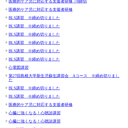
医療的ケア児に対応する支援者研修 7/8締切
医療的ケア児に対応する支援者研修
BLS講習 ※締め切りました
BLS講習 ※締め切りました
BLS講習 ※締め切りました
BLS講習 ※締め切りました
BLS講習 ※締め切りました
BLS講習 ※締め切りました
心電図講習
第27回島根大学新生児蘇生講習会 Aコース ※締め切りまし
た
BLS講習 ※締め切りました
BLS講習 ※締め切りました
医療的ケア児に対応する支援者研修
心臓に強くなる！心聴診講習
心臓に強くなる！心聴診講習