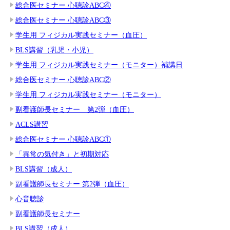
総合医セミナー 心聴診ABC④
総合医セミナー 心聴診ABC③
学生用 フィジカル実践セミナー（血圧）
BLS講習（乳児・小児）
学生用 フィジカル実践セミナー（モニター）補講日
総合医セミナー 心聴診ABC②
学生用 フィジカル実践セミナー（モニター）
副看護師長セミナー 第2弾（血圧）
ACLS講習
総合医セミナー 心聴診ABC①
「異常の気付き」と初期対応
BLS講習（成人）
副看護師長セミナー 第2弾（血圧）
心音聴診
副看護師長セミナー
BLS講習（成人）