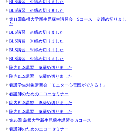
BLS講習 ※締め切りました
BLS講習 ※締め切りました
第11回島根大学新生児蘇生講習会 Sコース ※締め切りまし
た
BLS講習 ※締め切りました
BLS講習 ※締め切りました
BLS講習 ※締め切りました
BLS講習 ※締め切りました
院内BLS講習 ※締め切りました
院内BLS講習 ※締め切りました
看護学生対象講習会「モニター心電図ができる！」
看護師のためのエコーセミナー
院内BLS講習 ※締め切りました
院内BLS講習 ※締め切りました
第26回 島根大学新生児蘇生講習会 Aコース
看護師のためのエコーセミナー