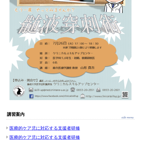
講習案内
医療的ケア児に対応する支援者研修
医療的ケア児に対応する支援者研修