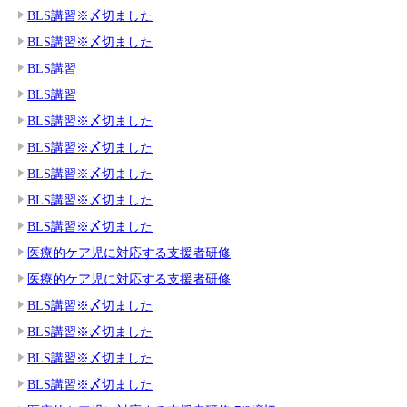
BLS講習※〆切ました
BLS講習※〆切ました
BLS講習
BLS講習
BLS講習※〆切ました
BLS講習※〆切ました
BLS講習※〆切ました
BLS講習※〆切ました
BLS講習※〆切ました
医療的ケア児に対応する支援者研修
医療的ケア児に対応する支援者研修
BLS講習※〆切ました
BLS講習※〆切ました
BLS講習※〆切ました
BLS講習※〆切ました