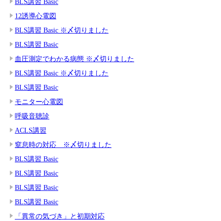
BLS講習 Basic
12誘導心電図
BLS講習 Basic ※〆切りました
BLS講習 Basic
血圧測定でわかる病態 ※〆切りました
BLS講習 Basic ※〆切りました
BLS講習 Basic
モニター心電図
呼吸音聴診
ACLS講習
窒息時の対応 ※〆切りました
BLS講習 Basic
BLS講習 Basic
BLS講習 Basic
BLS講習 Basic
「異常の気づき」と初期対応