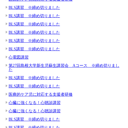
BLS講習 ※締め切りました
BLS講習 ※締め切りました
BLS講習 ※締め切りました
BLS講習 ※締め切りました
BLS講習 ※締め切りました
BLS講習 ※締め切りました
心電図講習
第27回島根大学新生児蘇生講習会 Aコース ※締め切りまし
た
BLS講習 ※締め切りました
BLS講習 ※締め切りました
医療的ケア児に対応する支援者研修
心臓に強くなる！心聴診講習
心臓に強くなる！心聴診講習
BLS講習 ※締め切りました
BLS講習 ※締め切りました