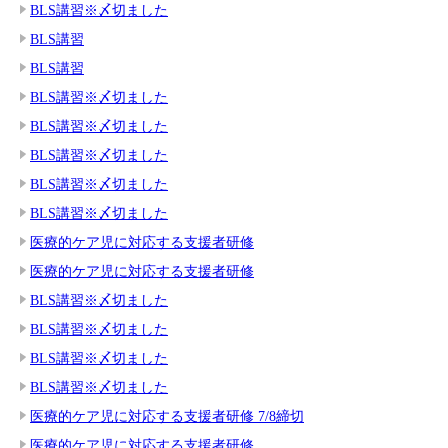
BLS講習※〆切ました
BLS講習
BLS講習
BLS講習※〆切ました
BLS講習※〆切ました
BLS講習※〆切ました
BLS講習※〆切ました
BLS講習※〆切ました
医療的ケア児に対応する支援者研修
医療的ケア児に対応する支援者研修
BLS講習※〆切ました
BLS講習※〆切ました
BLS講習※〆切ました
BLS講習※〆切ました
医療的ケア児に対応する支援者研修 7/8締切
医療的ケア児に対応する支援者研修