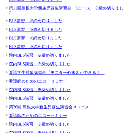
第11回島根大学新生児蘇生講習会 Sコース ※締め切りまし
た
BLS講習 ※締め切りました
BLS講習 ※締め切りました
BLS講習 ※締め切りました
BLS講習 ※締め切りました
院内BLS講習 ※締め切りました
院内BLS講習 ※締め切りました
看護学生対象講習会「モニター心電図ができる！」
看護師のためのエコーセミナー
院内BLS講習 ※締め切りました
院内BLS講習 ※締め切りました
第26回 島根大学新生児蘇生講習会 Aコース
看護師のためのエコーセミナー
院内BLS講習 ※締め切りました
院内BLS講習 ※締め切りました