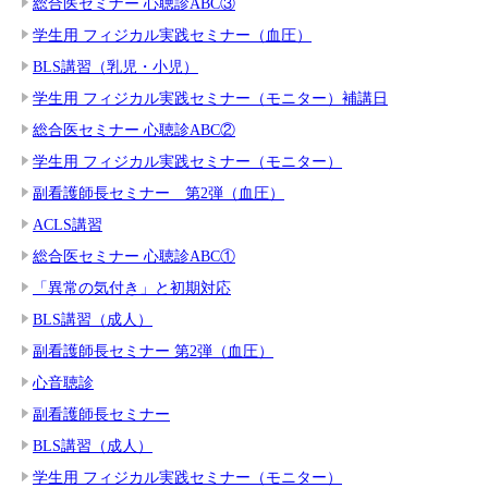
総合医セミナー 心聴診ABC③
学生用 フィジカル実践セミナー（血圧）
BLS講習（乳児・小児）
学生用 フィジカル実践セミナー（モニター）補講日
総合医セミナー 心聴診ABC②
学生用 フィジカル実践セミナー（モニター）
副看護師長セミナー 第2弾（血圧）
ACLS講習
総合医セミナー 心聴診ABC①
「異常の気付き」と初期対応
BLS講習（成人）
副看護師長セミナー 第2弾（血圧）
心音聴診
副看護師長セミナー
BLS講習（成人）
学生用 フィジカル実践セミナー（モニター）