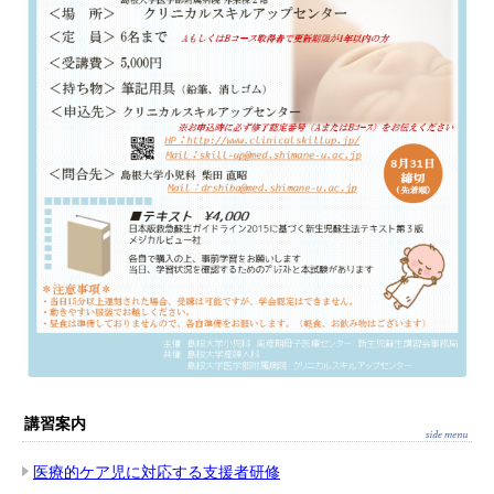
講習案内
医療的ケア児に対応する支援者研修