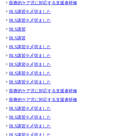
医療的ケア児に対応する支援者研修
BLS講習※〆切ました
BLS講習※〆切ました
BLS講習
BLS講習
BLS講習※〆切ました
BLS講習※〆切ました
BLS講習※〆切ました
BLS講習※〆切ました
BLS講習※〆切ました
医療的ケア児に対応する支援者研修
医療的ケア児に対応する支援者研修
BLS講習※〆切ました
BLS講習※〆切ました
BLS講習※〆切ました
BLS講習※〆切ました