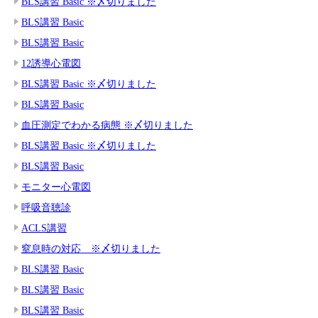
BLS講習 Basic ※〆切りました
BLS講習 Basic
BLS講習 Basic
12誘導心電図
BLS講習 Basic ※〆切りました
BLS講習 Basic
血圧測定でわかる病態 ※〆切りました
BLS講習 Basic ※〆切りました
BLS講習 Basic
モニター心電図
呼吸音聴診
ACLS講習
窒息時の対応 ※〆切りました
BLS講習 Basic
BLS講習 Basic
BLS講習 Basic