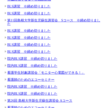
BLS講習 ※締め切りました
BLS講習 ※締め切りました
第11回島根大学新生児蘇生講習会 Sコース ※締め切りまし
た
BLS講習 ※締め切りました
BLS講習 ※締め切りました
BLS講習 ※締め切りました
BLS講習 ※締め切りました
院内BLS講習 ※締め切りました
院内BLS講習 ※締め切りました
看護学生対象講習会「モニター心電図ができる！」
看護師のためのエコーセミナー
院内BLS講習 ※締め切りました
院内BLS講習 ※締め切りました
第26回 島根大学新生児蘇生講習会 Aコース
看護師のためのエコーセミナー