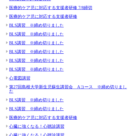
医療的ケア児に対応する支援者研修 7/8締切
医療的ケア児に対応する支援者研修
BLS講習 ※締め切りました
BLS講習 ※締め切りました
BLS講習 ※締め切りました
BLS講習 ※締め切りました
BLS講習 ※締め切りました
BLS講習 ※締め切りました
心電図講習
第27回島根大学新生児蘇生講習会 Aコース ※締め切りまし
た
BLS講習 ※締め切りました
BLS講習 ※締め切りました
医療的ケア児に対応する支援者研修
心臓に強くなる！心聴診講習
心臓に強くなる！心聴診講習