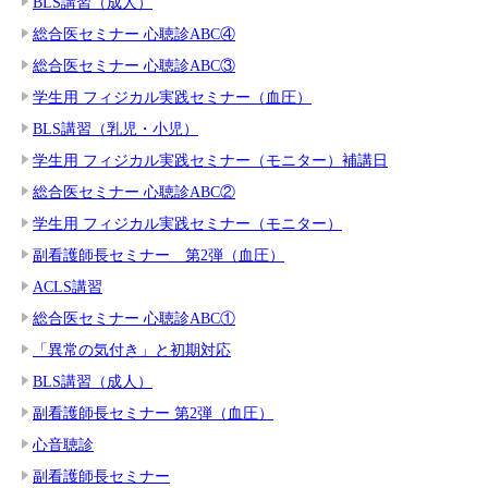
BLS講習（成人）
総合医セミナー 心聴診ABC④
総合医セミナー 心聴診ABC③
学生用 フィジカル実践セミナー（血圧）
BLS講習（乳児・小児）
学生用 フィジカル実践セミナー（モニター）補講日
総合医セミナー 心聴診ABC②
学生用 フィジカル実践セミナー（モニター）
副看護師長セミナー 第2弾（血圧）
ACLS講習
総合医セミナー 心聴診ABC①
「異常の気付き」と初期対応
BLS講習（成人）
副看護師長セミナー 第2弾（血圧）
心音聴診
副看護師長セミナー