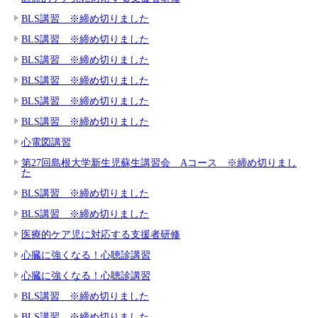
BLS講習 ※締め切りました
BLS講習 ※締め切りました
BLS講習 ※締め切りました
BLS講習 ※締め切りました
BLS講習 ※締め切りました
BLS講習 ※締め切りました
心電図講習
第27回島根大学新生児蘇生講習会 Aコース ※締め切りまし
た
BLS講習 ※締め切りました
BLS講習 ※締め切りました
医療的ケア児に対応する支援者研修
心臓に強くなる！心聴診講習
心臓に強くなる！心聴診講習
BLS講習 ※締め切りました
BLS講習 ※締め切りました