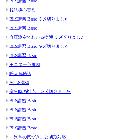
BLS講習 Basic
12誘導心電図
BLS講習 Basic ※〆切りました
BLS講習 Basic
血圧測定でわかる病態 ※〆切りました
BLS講習 Basic ※〆切りました
BLS講習 Basic
モニター心電図
呼吸音聴診
ACLS講習
窒息時の対応 ※〆切りました
BLS講習 Basic
BLS講習 Basic
BLS講習 Basic
BLS講習 Basic
「異常の気づき」と初期対応