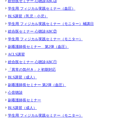
総合医セミナー 心聴診ABC③
学生用 フィジカル実践セミナー（血圧）
BLS講習（乳児・小児）
学生用 フィジカル実践セミナー（モニター）補講日
総合医セミナー 心聴診ABC②
学生用 フィジカル実践セミナー（モニター）
副看護師長セミナー 第2弾（血圧）
ACLS講習
総合医セミナー 心聴診ABC①
「異常の気付き」と初期対応
BLS講習（成人）
副看護師長セミナー 第2弾（血圧）
心音聴診
副看護師長セミナー
BLS講習（成人）
学生用 フィジカル実践セミナー（モニター）