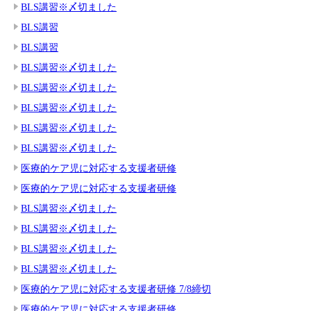
BLS講習※〆切ました
BLS講習
BLS講習
BLS講習※〆切ました
BLS講習※〆切ました
BLS講習※〆切ました
BLS講習※〆切ました
BLS講習※〆切ました
医療的ケア児に対応する支援者研修
医療的ケア児に対応する支援者研修
BLS講習※〆切ました
BLS講習※〆切ました
BLS講習※〆切ました
BLS講習※〆切ました
医療的ケア児に対応する支援者研修 7/8締切
医療的ケア児に対応する支援者研修