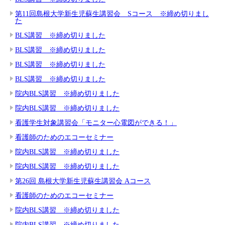
第11回島根大学新生児蘇生講習会 Sコース ※締め切りまし
た
BLS講習 ※締め切りました
BLS講習 ※締め切りました
BLS講習 ※締め切りました
BLS講習 ※締め切りました
院内BLS講習 ※締め切りました
院内BLS講習 ※締め切りました
看護学生対象講習会「モニター心電図ができる！」
看護師のためのエコーセミナー
院内BLS講習 ※締め切りました
院内BLS講習 ※締め切りました
第26回 島根大学新生児蘇生講習会 Aコース
看護師のためのエコーセミナー
院内BLS講習 ※締め切りました
院内BLS講習 ※締め切りました