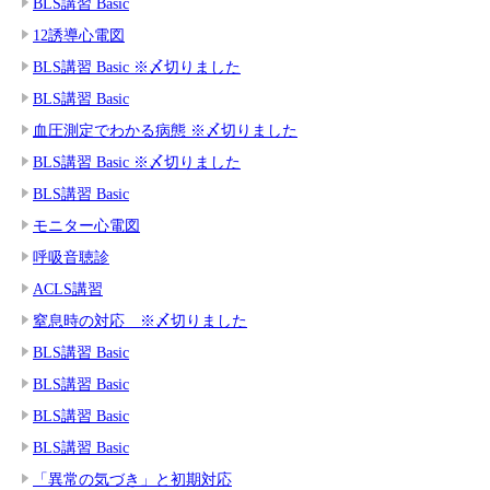
BLS講習 Basic
12誘導心電図
BLS講習 Basic ※〆切りました
BLS講習 Basic
血圧測定でわかる病態 ※〆切りました
BLS講習 Basic ※〆切りました
BLS講習 Basic
モニター心電図
呼吸音聴診
ACLS講習
窒息時の対応 ※〆切りました
BLS講習 Basic
BLS講習 Basic
BLS講習 Basic
BLS講習 Basic
「異常の気づき」と初期対応