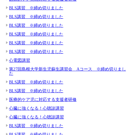
BLS講習 ※締め切りました
BLS講習 ※締め切りました
BLS講習 ※締め切りました
BLS講習 ※締め切りました
BLS講習 ※締め切りました
BLS講習 ※締め切りました
心電図講習
第27回島根大学新生児蘇生講習会 Aコース ※締め切りまし
た
BLS講習 ※締め切りました
BLS講習 ※締め切りました
医療的ケア児に対応する支援者研修
心臓に強くなる！心聴診講習
心臓に強くなる！心聴診講習
BLS講習 ※締め切りました
BLS講習 ※締め切りました