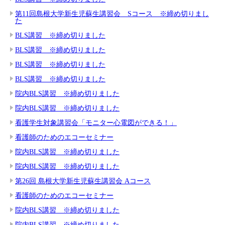
第11回島根大学新生児蘇生講習会 Sコース ※締め切りまし
た
BLS講習 ※締め切りました
BLS講習 ※締め切りました
BLS講習 ※締め切りました
BLS講習 ※締め切りました
院内BLS講習 ※締め切りました
院内BLS講習 ※締め切りました
看護学生対象講習会「モニター心電図ができる！」
看護師のためのエコーセミナー
院内BLS講習 ※締め切りました
院内BLS講習 ※締め切りました
第26回 島根大学新生児蘇生講習会 Aコース
看護師のためのエコーセミナー
院内BLS講習 ※締め切りました
院内BLS講習 ※締め切りました