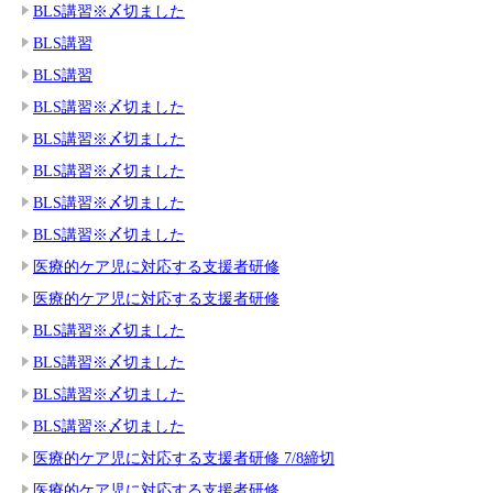
BLS講習※〆切ました
BLS講習
BLS講習
BLS講習※〆切ました
BLS講習※〆切ました
BLS講習※〆切ました
BLS講習※〆切ました
BLS講習※〆切ました
医療的ケア児に対応する支援者研修
医療的ケア児に対応する支援者研修
BLS講習※〆切ました
BLS講習※〆切ました
BLS講習※〆切ました
BLS講習※〆切ました
医療的ケア児に対応する支援者研修 7/8締切
医療的ケア児に対応する支援者研修