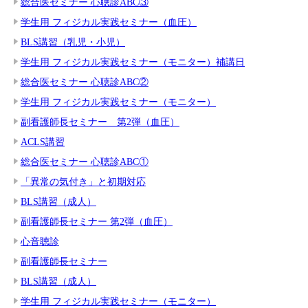
総合医セミナー 心聴診ABC③
学生用 フィジカル実践セミナー（血圧）
BLS講習（乳児・小児）
学生用 フィジカル実践セミナー（モニター）補講日
総合医セミナー 心聴診ABC②
学生用 フィジカル実践セミナー（モニター）
副看護師長セミナー 第2弾（血圧）
ACLS講習
総合医セミナー 心聴診ABC①
「異常の気付き」と初期対応
BLS講習（成人）
副看護師長セミナー 第2弾（血圧）
心音聴診
副看護師長セミナー
BLS講習（成人）
学生用 フィジカル実践セミナー（モニター）