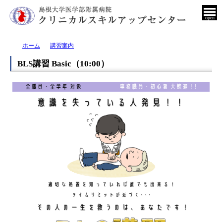
open
ホーム
講習案内
BLS講習 Basic（10:00）