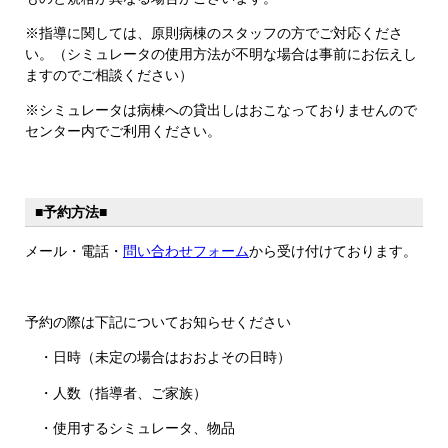
※指導に関しては、原則病棟のスタッフの方でご対応くださ
い。（シミュレータの使用方法が不明な場合は事前にお伝えし
ますのでご相談ください）
※シミュレータは病棟への貸出しはおこなっておりませんので
センター内でご利用ください。
■予約方法■
メール・電話・
問い合わせフォーム
から受け付けております。
予約の際は下記についてお知らせください
・日時（未定の場合はおおよその日時）
・人数（指導者、ご家族）
・使用するシミュレータ、物品