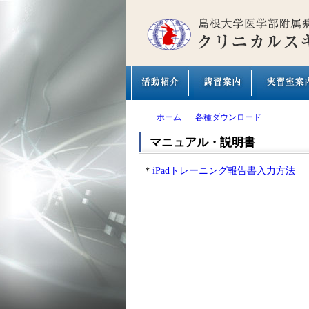
ホーム
各種ダウンロード
マニュアル・説明書
＊
iPadトレーニング報告書入力方法